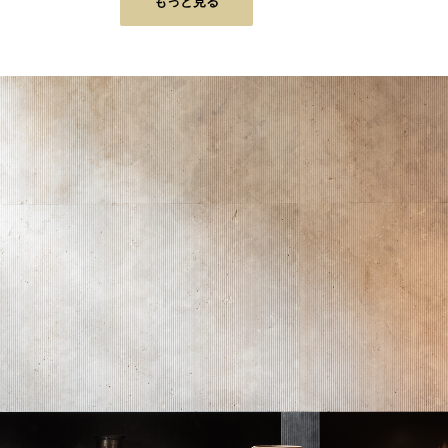
もっと見る