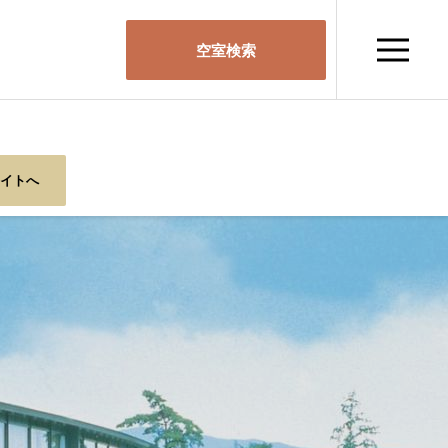
空室検索
サイトへ