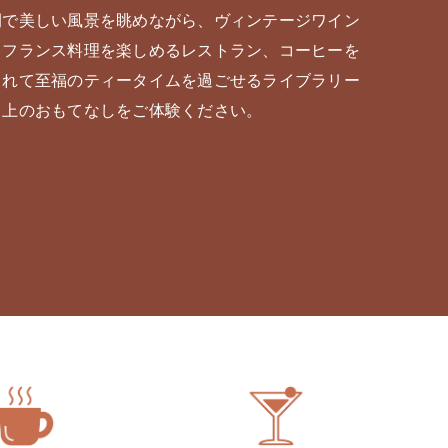
間で美しい風景を眺めながら、ヴィンテージワイン
とフランス料理を楽しめるレストラン、コーヒーを
まれて⾄福のティータイムを過ごせるライブラリー
ク上のおもてなしをご体験ください。