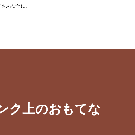
ぎをあなたに。
ンク上のおもてな