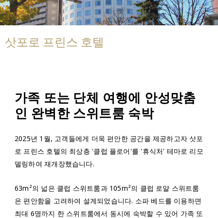
삿포로 프린스 호텔
가족 또는 단체 여행에 안성맞춤
인 완벽한 스위트룸 숙박
2025년 1월, 고객들에게 더욱 편안한 공간을 제공하고자 삿포
로 프린스 호텔의 최상층 '클럽 플로어'를 '휴식처' 테마로 리모
델링하여 재개장했습니다.
63m²의 넓은 클럽 스위트룸과 105m²의 클럽 로얄 스위트룸
은 편안함을 고려하여 설계되었습니다. 소파 베드를 이용하면
최대 6명까지 한 스위트룸에서 동시에 숙박할 수 있어 가족 또