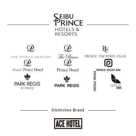
Distinctive Brand