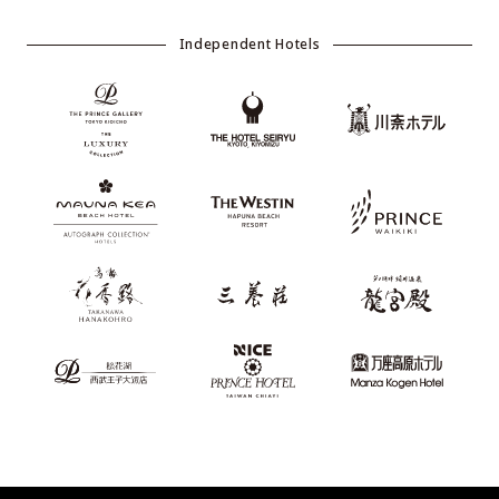
Independent Hotels