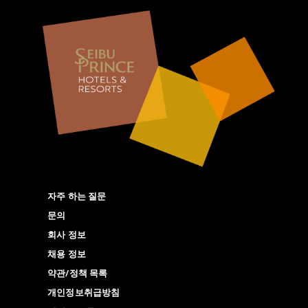
자주 하는 질문
문의
회사 정보
채용 정보
약관/정책 목록
개인정보취급방침