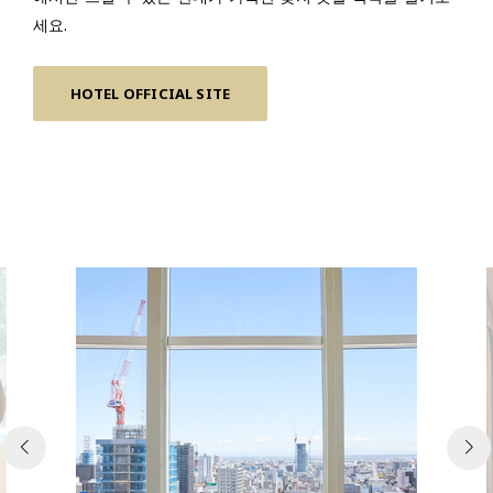
세요.
HOTEL OFFICIAL SITE