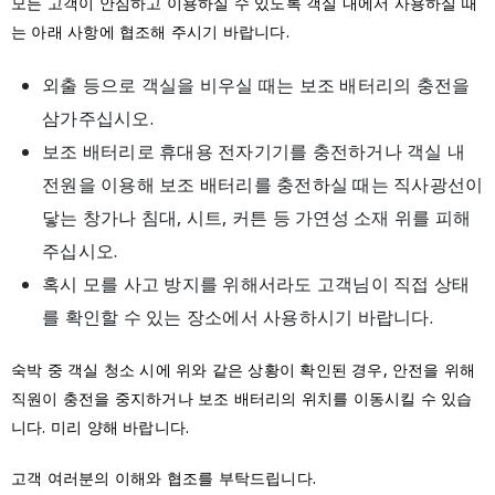
모든 고객이 안심하고 이용하실 수 있도록 객실 내에서 사용하실 때
는 아래 사항에 협조해 주시기 바랍니다.
외출 등으로 객실을 비우실 때는 보조 배터리의 충전을
삼가주십시오.
보조 배터리로 휴대용 전자기기를 충전하거나 객실 내
전원을 이용해 보조 배터리를 충전하실 때는 직사광선이
닿는 창가나 침대, 시트, 커튼 등 가연성 소재 위를 피해
주십시오.
혹시 모를 사고 방지를 위해서라도 고객님이 직접 상태
를 확인할 수 있는 장소에서 사용하시기 바랍니다.
숙박 중 객실 청소 시에 위와 같은 상황이 확인된 경우, 안전을 위해
직원이 충전을 중지하거나 보조 배터리의 위치를 이동시킬 수 있습
니다. 미리 양해 바랍니다.
고객 여러분의 이해와 협조를 부탁드립니다.