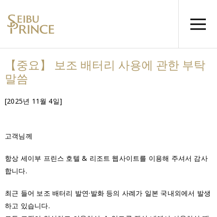
【중요】 보조 배터리 사용에 관한 부탁
말씀
[2025년 11월 4일]
고객님께
항상 세이부 프린스 호텔 & 리조트 웹사이트를 이용해 주셔서 감사
합니다.
최근 들어 보조 배터리 발연·발화 등의 사례가 일본 국내외에서 발생
하고 있습니다.