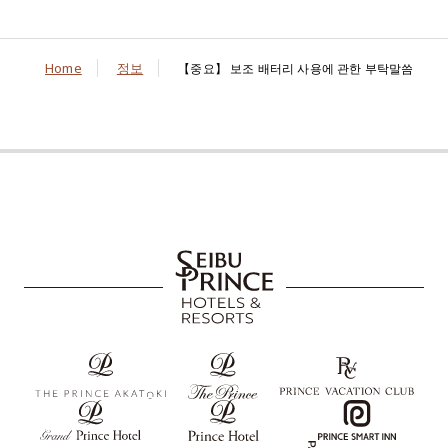
Home
정보
【중요】 보조 배터리 사용에 관한 부탁말씀