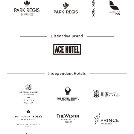
Distinctive Brand
Independent Hotels