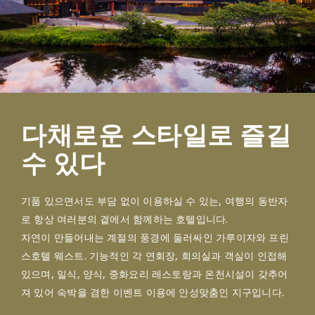
다채로운 스타일로 즐길
수 있다
기품 있으면서도 부담 없이 이용하실 수 있는, 여행의 동반자
로 항상 여러분의 곁에서 함께하는 호텔입니다.
자연이 만들어내는 계절의 풍경에 둘러싸인 가루이자와 프린
스호텔 웨스트. 기능적인 각 연회장, 회의실과 객실이 인접해
있으며, 일식, 양식, 중화요리 레스토랑과 온천시설이 갖추어
져 있어 숙박을 겸한 이벤트 이용에 안성맞춤인 지구입니다.