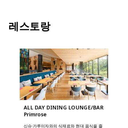
레스토랑
ALL DAY DINING LOUNGE/BAR
Primrose
신슈·가루이자와의 식재료와 현대 음식을 즐