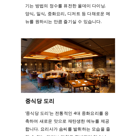
기는 방법의 정수를 퓨전한 올데이 다이닝.
양식, 일식, 중화요리, 디저트 등 다채로운 메
뉴를 원하시는 만큼 즐기실 수 있습니다.
중식당 도리
‘중식당 도리’는 전통적인 4대 중화요리를 응
축하여 새로운 맛으로 재탄생한 메뉴를 제공
합니다. 요리사가 솜씨를 발휘하는 모습을 즐