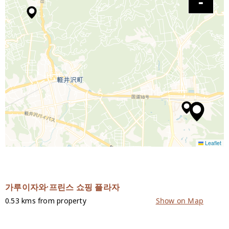
Leaflet
가루이자와·프린스 쇼핑 플라자
0.53 kms from property
Show on Map