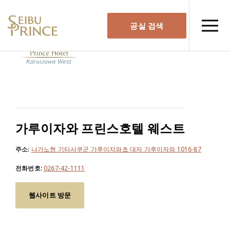
공실 검색
가루이자와 프린스호텔 웨스트
주소:
나가노현 기타사쿠군 가루이자와초 대자 가루이자와 1016-87
전화번호:
0267-42-1111
웹사이트 방문