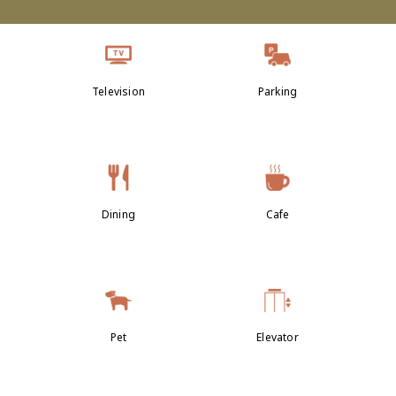
Television
Parking
Dining
Cafe
Pet
Elevator