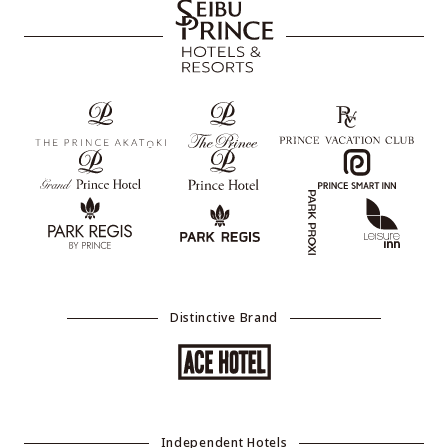
Distinctive Brand
Independent Hotels