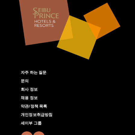
자주 하는 질문
문의
회사 정보
채용 정보
약관/정책 목록
개인정보취급방침
세이부 그룹