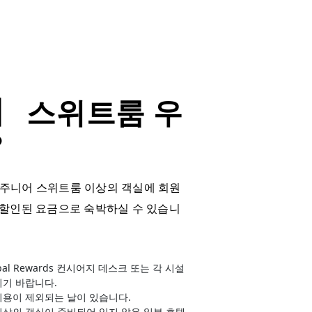
】 스위트룸 우
?
 주니어 스위트룸 이상의 객실에 회원
 할인된 요금으로 숙박하실 수 있습니
Global Rewards 컨시어지 데스크 또는 각 시설
시기 바랍니다.
이용이 제외되는 날이 있습니다.
상의 객실이 준비되어 있지 않은 일부 호텔