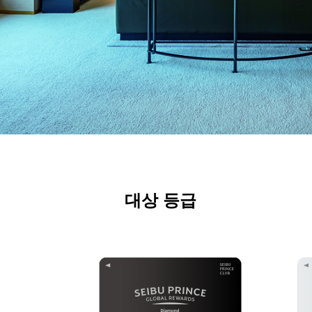
대상 등급