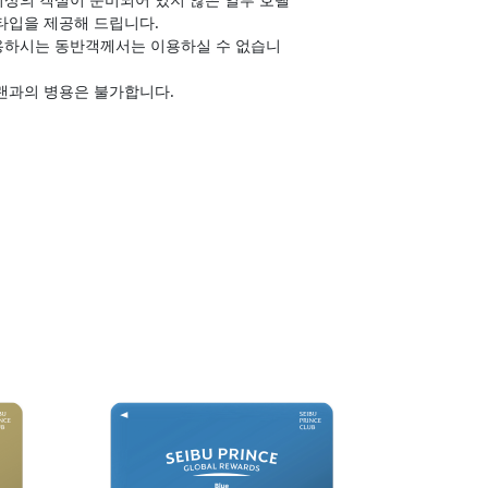
타입을 제공해 드립니다.
용하시는 동반객께서는 이용하실 수 없습니
랜과의 병용은 불가합니다.