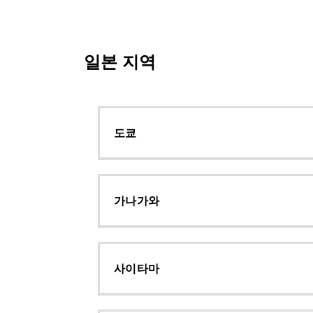
일본 지역
도쿄
가나가와
사이타마