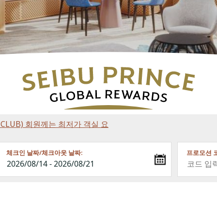
NCE CLUB) 회원께는 최저가 객실 요
체크인 날짜/체크아웃 날짜:
프로모션 코