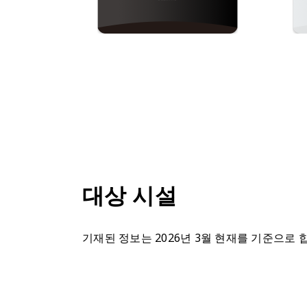
대상 시설
기재된 정보는 2026년 3월 현재를 기준으로 