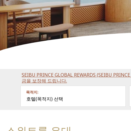
SEIBU PRINCE GLOBAL REWARDS (SEIBU PRI
금을 보장해 드립니다.
목적지:
호텔(목적지) 선택
스위트룸 우대