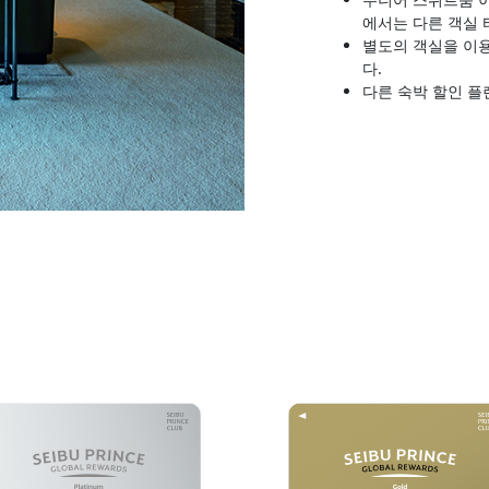
에서는 다른 객실 
별도의 객실을 이
다.
다른 숙박 할인 플