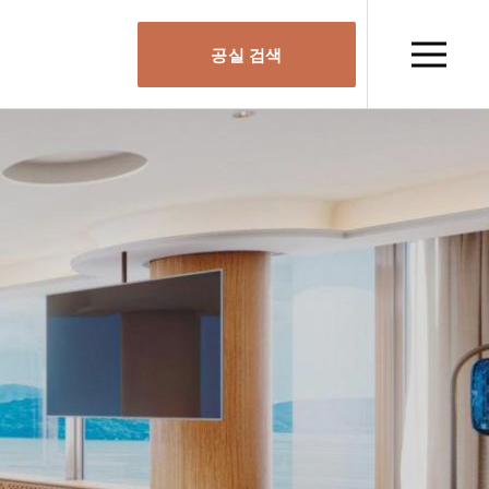
공실 검색