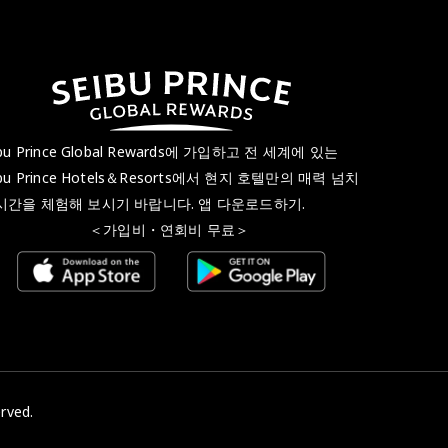
ibu Prince Global Rewards에 가입하고 전 세계에 있는
ibu Prince Hotels＆Resorts에서 현지 호텔만의 매력 넘치
시간을 체험해 보시기 바랍니다. 앱 다운로드하기.
가입비・연회비 무료＞
rved.