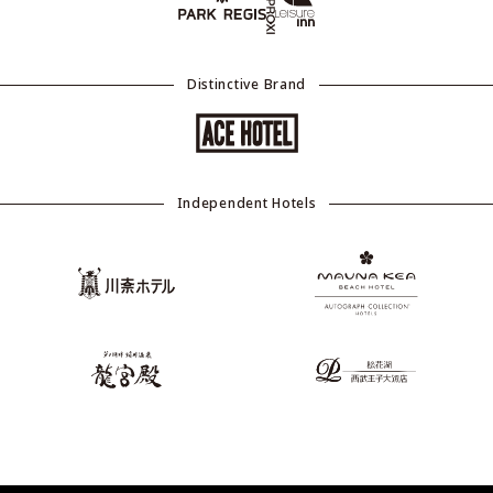
Distinctive Brand
Independent Hotels