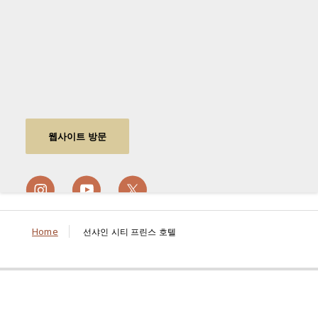
웹사이트 방문
Home
선샤인 시티 프린스 호텔