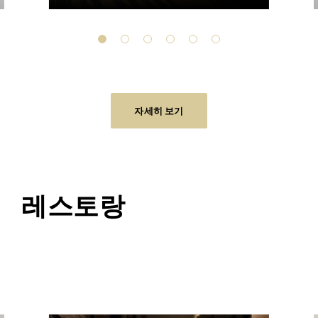
자세히 보기
레스토랑