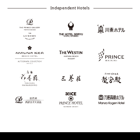
Independent Hotels