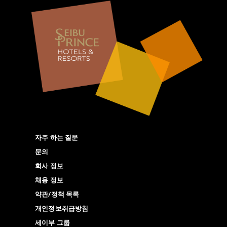
자주 하는 질문
문의
회사 정보
채용 정보
약관/정책 목록
개인정보취급방침
세이부 그룹