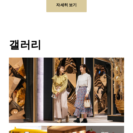
자세히 보기
갤러리