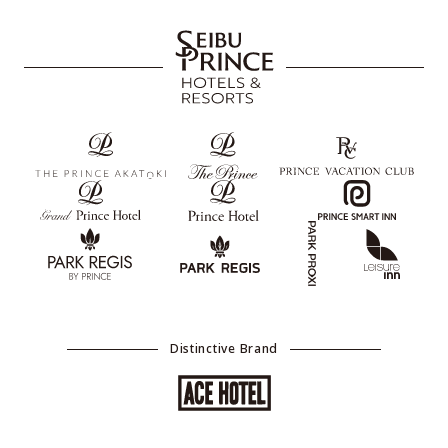
Distinctive Brand