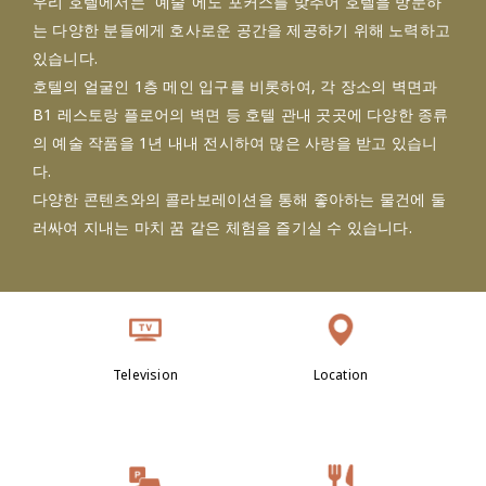
우리 호텔에서는 “예술”에도 포커스를 맞추어 호텔을 방문하
는 다양한 분들에게 호사로운 공간을 제공하기 위해 노력하고
있습니다.
호텔의 얼굴인 1층 메인 입구를 비롯하여, 각 장소의 벽면과
B1 레스토랑 플로어의 벽면 등 호텔 관내 곳곳에 다양한 종류
의 예술 작품을 1년 내내 전시하여 많은 사랑을 받고 있습니
다.
다양한 콘텐츠와의 콜라보레이션을 통해 좋아하는 물건에 둘
러싸여 지내는 마치 꿈 같은 체험을 즐기실 수 있습니다.
Television
Location