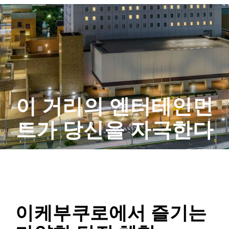
이 거리의 엔터테인먼
트가 당신을 자극한다
이케부쿠로에서 즐기는