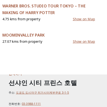
WARNER BROS. STUDIO TOUR TOKYO – THE
MAKING OF HARRY POTTER
4.75 kms from property
Show on Map
MOOMINVALLEY PARK
27.07 kms from property
Show on Map
연락하다
선샤인 시티 프린스 호텔
주소:
도쿄도 도시마구 히가시이케부쿠로 3-1-5
전화번호:
03-3988-1111