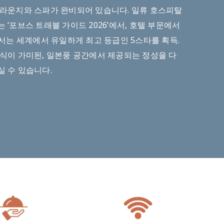
 라운지와 스파가 완비되어 있습니다. 일류 호스피탈
 ‘포브스 트래블 가이드 2026’에서, 호텔 부문에서
에서는 세계에서 유일하게 최고 등급인 5스타를 획득.
양식이 가미된, 일본풍 공간에서 제공되는 정성을 다
 수 있습니다.