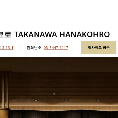
 TAKANAWA HANAKOHRO
-13-1
전화번호:
03-3447-1117
웹사이트 방문