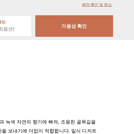
예약 확인 및 취소
드:
꽃과 녹색 자연의 향기에 빠져, 조용한 골목길을
간을 보내기에 더없이 적합합니다. 일식 디저트