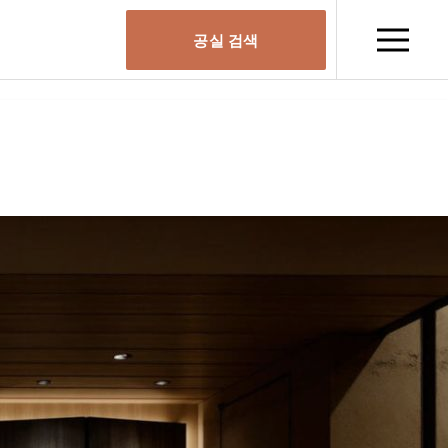
공실 검색