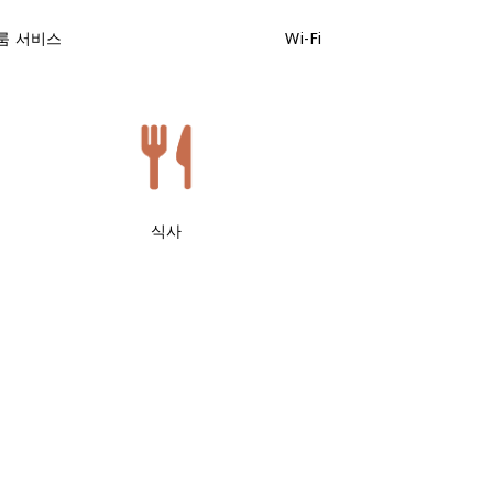
룸 서비스
Wi-Fi
식사