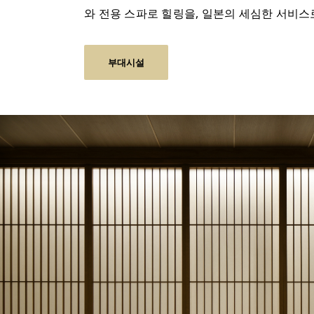
와 전용 스파로 힐링을, 일본의 세심한 서비스
부대시설