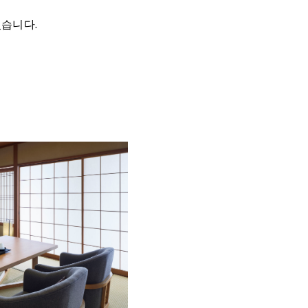
있습니다.