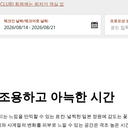
NCE CLUB) 회원께는 최저가 객실 요
체크인 날짜/체크아웃 날짜:
프로모션 코
 조용하고 아늑한 시간
지는 느낌을 만끽할 수 있는 료칸. 널찍한 일본 정원에 감도는 
와 사계절의 변화를 피부로 느낄 수 있는 공간은 격조 높은 시