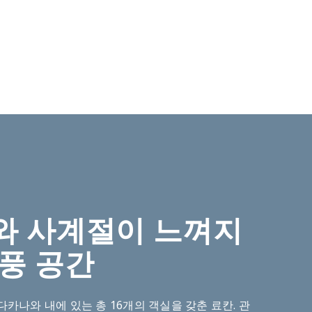
와 사계절이 느껴지
풍 공간
카나와 내에 있는 총 16개의 객실을 갖춘 료칸. 관