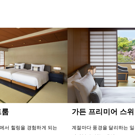
트룸
가든 프리미어 스
에서 힐링을 경험하게 되는
계절마다 풍경을 달리하는 일