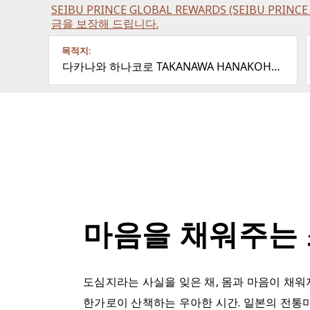
SEIBU PRINCE GLOBAL REWARDS (SEIBU PRI
금을 보장해 드립니다.
목적지:
다카나와 하나코로 TAKANAWA HANAKOHRO
마음을 채워주는
도심지라는 사실을 잊은 채, 몸과 마음이 채워
한가로이 산책하는 우아한 시간. 일본의 전통미