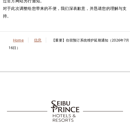
过官方网站另行通知。
对于此次调整给您带来的不便，我们深表歉意，并恳请您的理解与支
持。
Home
信息
【重要】住宿预订系统维护延期通知（2026年7月
16日）