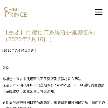
【重要】住宿预订系统维护延期通知
（2026年7月16日）
[2026年7月14日更新]
各位
感谢您一直以来使用西武王子酒店及度假村官方网站。
原定于2026年7月16日（星期四）2:45P.M.至3:30P.M.进行的住宿预
订系统维护，因故延期，特此通知。
延期后的维护时间目前尚未确定。相关日期和时间确定后，我们将通