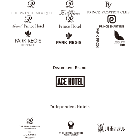
Distinctive Brand
Independent Hotels