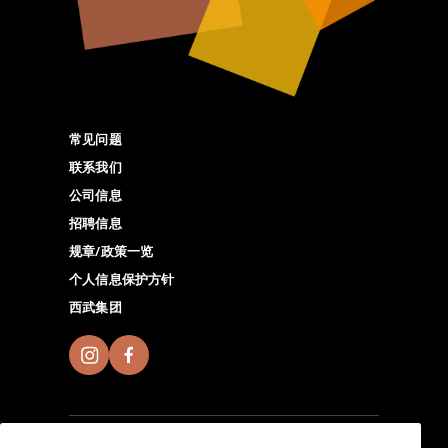
常见问题
联系我们
公司信息
招聘信息
规章/政策一览
个人信息保护方针
西武集团