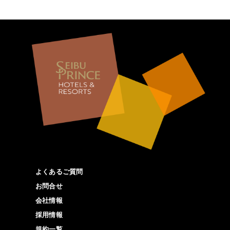
よくあるご質問
お問合せ
会社情報
採用情報
規約一覧