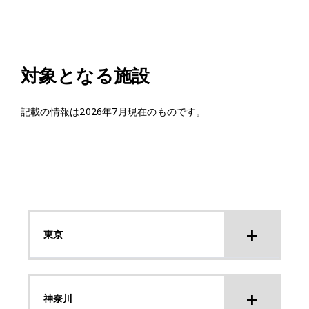
対象となる施設
記載の情報は2026年7月現在のものです。
東京
神奈川