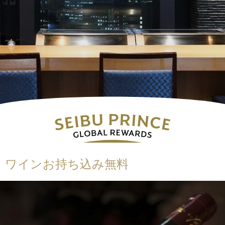
ワインお持ち込み無料