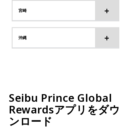
宮崎
沖縄
Seibu Prince Global
Rewardsアプリをダウ
ンロード