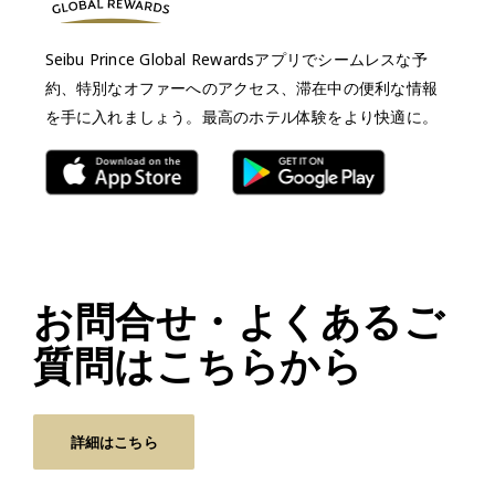
Seibu Prince Global Rewardsアプリでシームレスな予
約、特別なオファーへのアクセス、滞在中の便利な情報
を手に入れましょう。最高のホテル体験をより快適に。
お問合せ・よくあるご
質問はこちらから
詳細はこちら