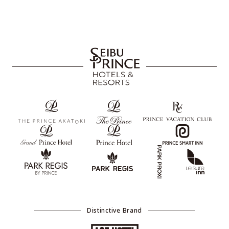
Distinctive Brand