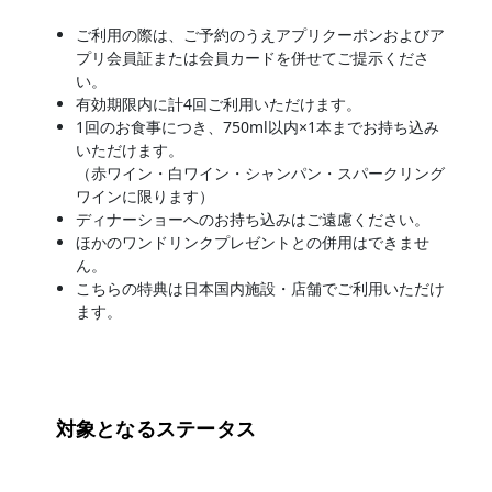
ご利用の際は、ご予約のうえアプリクーポンおよびア
プリ会員証または会員カードを併せてご提示くださ
い。
有効期限内に計4回ご利用いただけます。
1回のお食事につき、750ml以内×1本までお持ち込み
いただけます。
（赤ワイン・白ワイン・シャンパン・スパークリング
ワインに限ります）
ディナーショーへのお持ち込みはご遠慮ください。
ほかのワンドリンクプレゼントとの併用はできませ
ん。
こちらの特典は日本国内施設・店舗でご利用いただけ
ます。
対象となるステータス