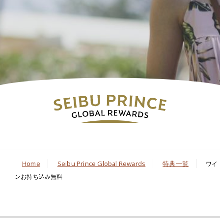
Home
Seibu Prince Global Rewards
特典一覧
ワイ
ンお持ち込み無料