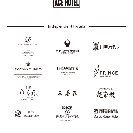
Independent Hotels