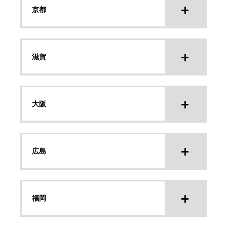
京都
滋賀
大阪
広島
福岡