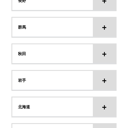
長野
群馬
秋田
岩手
北海道