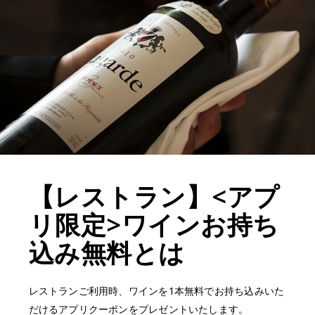
【レストラン】<アプ
リ限定>ワインお持ち
込み無料とは
レストランご利用時、ワインを1本無料でお持ち込みいた
だけるアプリクーポンをプレゼントいたします。