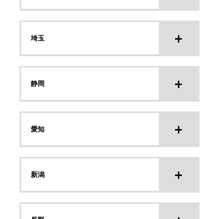
埼玉
静岡
愛知
新潟