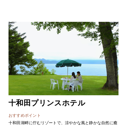
十和田プリンスホテル
おすすめポイント
十和田湖畔に佇むリゾートで、涼やかな風と静かな自然に癒