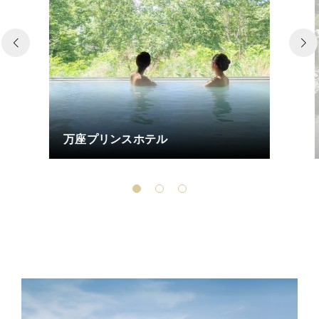
万座プリンスホテル