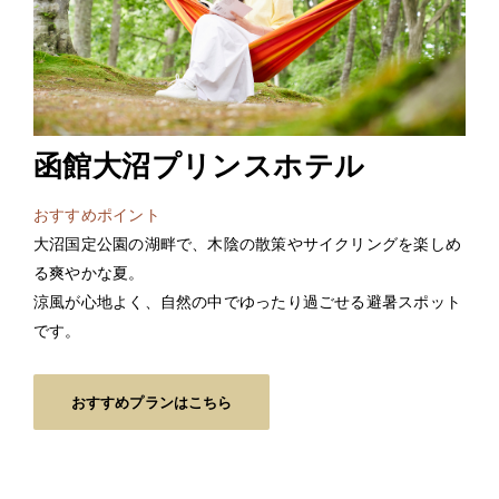
函館大沼プリンスホテル
おすすめポイント
大沼国定公園の湖畔で、木陰の散策やサイクリングを楽しめ
る爽やかな夏。
涼風が心地よく、自然の中でゆったり過ごせる避暑スポット
です。
おすすめプランはこちら