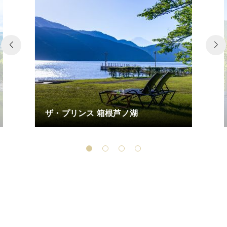
ザ・プリンス 箱根芦ノ湖