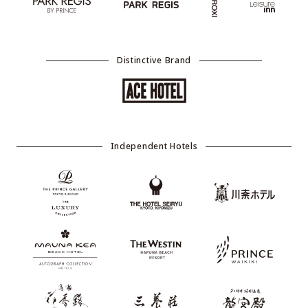
Distinctive Brand
Independent Hotels