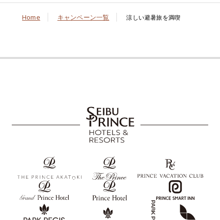
Home
キャンペーン一覧
涼しい避暑旅を満喫