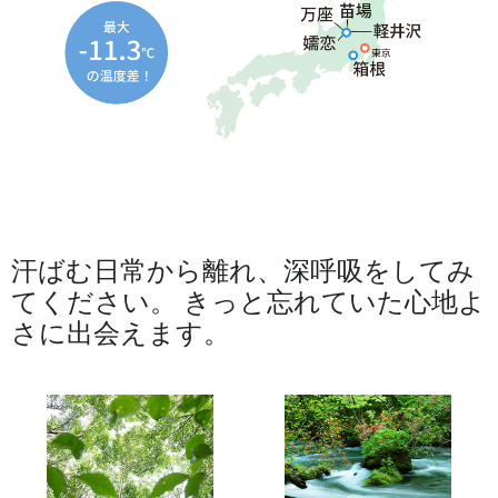
汗ばむ日常から離れ、深呼吸をしてみ
てください。
きっと忘れていた心地よ
さに出会えます。