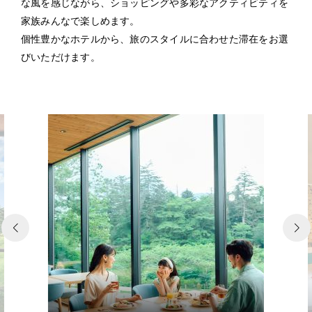
な風を感じながら、ショッピングや多彩なアクティビティを
家族みんなで楽しめます。
個性豊かなホテルから、旅のスタイルに合わせた滞在をお選
びいただけます。