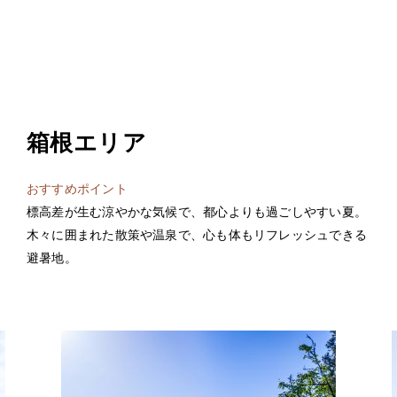
箱根エリア
おすすめポイント
標高差が生む涼やかな気候で、都心よりも過ごしやすい夏。
木々に囲まれた散策や温泉で、心も体もリフレッシュできる
避暑地。