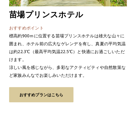
苗場プリンスホテル
おすすめポイント
標高約900ｍに位置する苗場プリンスホテルは雄大な山々に
囲まれ、ホテル前の広大なゲレンデを有し、真夏の平均気温
は約22.3℃（最高平均気温22.5℃）と快適にお過ごしいただ
けます。
涼しい風を感じながら、多彩なアクティビティや自然散策な
ど家族みんなでお楽しみいただけます。
おすすめプランはこちら