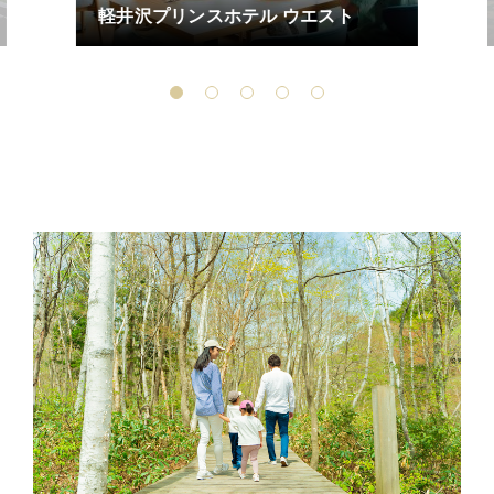
軽井沢プリンスホテル ウエスト