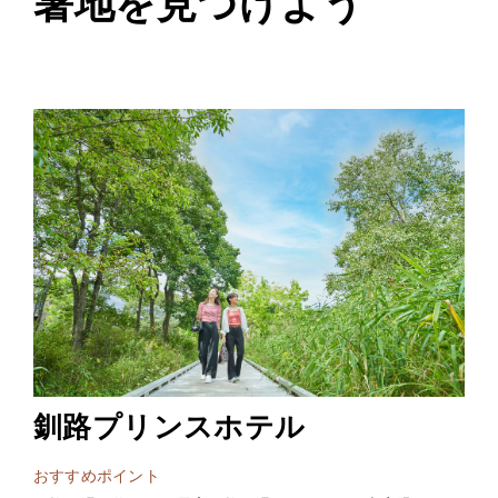
暑地を見つけよう
釧路プリンスホテル
おすすめポイント