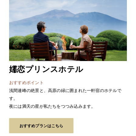
嬬恋プリンスホテル
おすすめポイント
浅間連峰の絶景と、高原の緑に囲まれた一軒宿のホテルで
す。
夜には満天の星が私たちをつつみ込みます。
おすすめプランはこちら