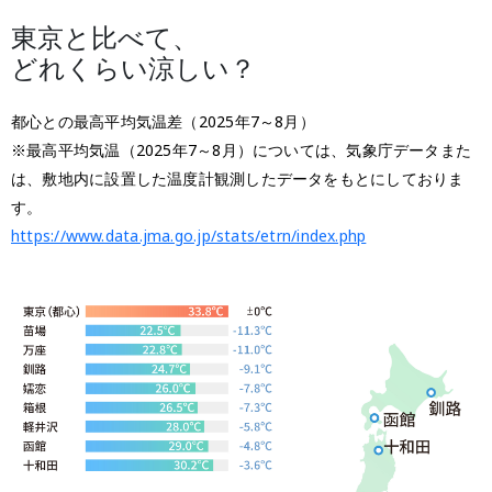
東京と比べて、
どれくらい涼しい？
都心との最高平均気温差（2025年7～8月）
※最高平均気温（2025年7～8月）については、気象庁データまた
は、敷地内に設置した温度計観測したデータをもとにしておりま
す。
https://www.data.jma.go.jp/stats/etrn/index.php