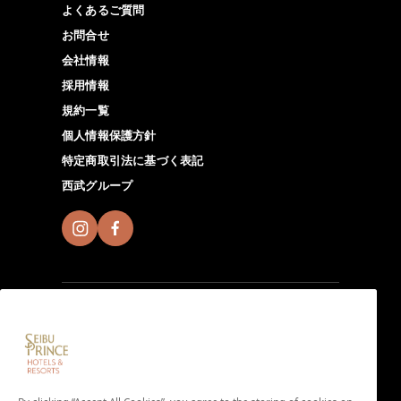
よくあるご質問
お問合せ
会社情報
採用情報
規約一覧
個人情報保護方針
特定商取引法に基づく表記
西武グループ
Seibu Prince Global Rewardsに入会し、全世界の
Seibu Prince Hotels＆Resortsでその場所ならではの魅