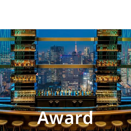
Award