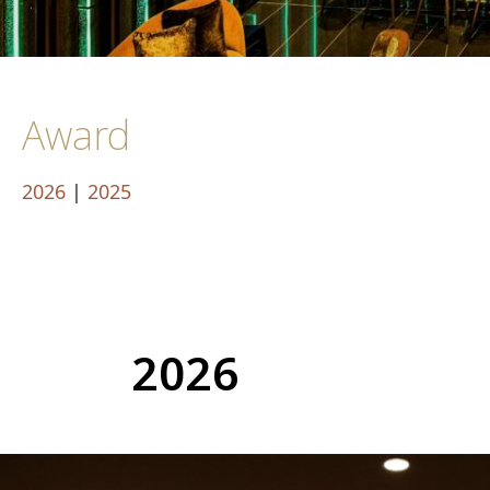
Award
2026
|
2025
2026