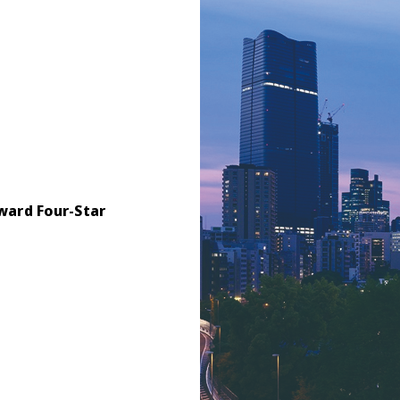
ward Four-Star