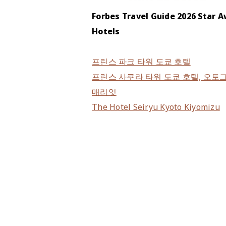
Forbes Travel Guide 2026 Star A
Hotels
프린스 파크 타워 도쿄 호텔
프린스 사쿠라 타워 도쿄 호텔, 오토
매리엇
The Hotel Seiryu Kyoto Kiyomizu