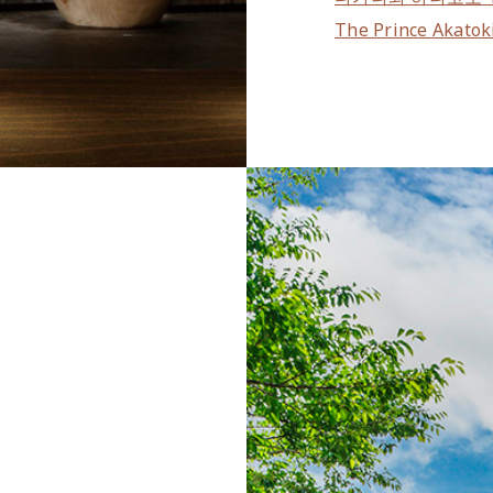
The Prince Akatok