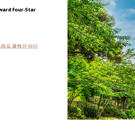
ward Four-Star
그래프 콜렉션 바이