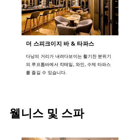
더 스피크이지 바 & 타파스
다낭의 거리가 내려다보이는 활기찬 분위기
의 루프톱바에서 칵테일, 와인, 수제 타파스
를 즐길 수 있습니다.
웰니스 및 스파