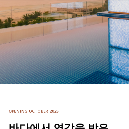
OPENING OCTOBER 2025
바다에서 영감을 받은