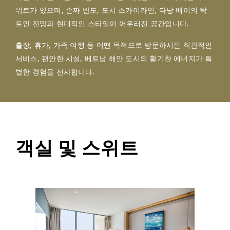
위트가 있으며, 손짜 반도, 도시 스카이라인, 다낭 베이의 탁
트인 전망과 현대적인 스타일이 어우러진 공간입니다.
출장, 휴가, 가족 여행 등 어떤 목적으로 방문하시든 직관적인
서비스, 편안한 시설, 베트남 해안 도시의 활기찬 에너지가 특
별한 경험을 선사합니다.
객실 및 스위트