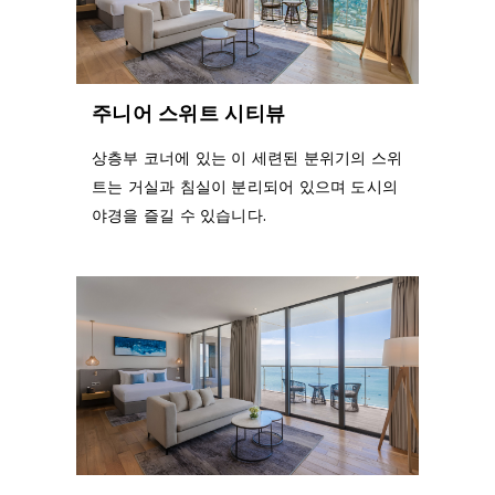
주니어 스위트 시티뷰
상층부 코너에 있는 이 세련된 분위기의 스위
트는 거실과 침실이 분리되어 있으며 도시의
야경을 즐길 수 있습니다.