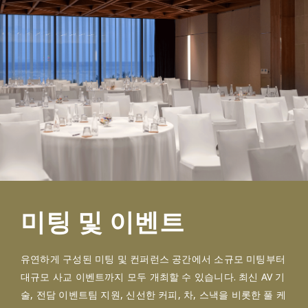
미팅 및 이벤트
유연하게 구성된 미팅 및 컨퍼런스 공간에서 소규모 미팅부터
대규모 사교 이벤트까지 모두 개최할 수 있습니다. 최신 AV 기
술, 전담 이벤트팀 지원, 신선한 커피, 차, 스낵을 비롯한 풀 케