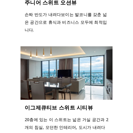
주니어 스위트 오션뷰
손짜 반도가 내려다보이는 발코니를 갖춘 넓
은 공간으로 휴식과 비즈니스 모두에 최적입
니다.
이그제큐티브 스위트 시티뷰
20층에 있는 이 스위트는 넓은 거실 공간과 2
개의 침실, 모던한 인테리어, 도시가 내려다