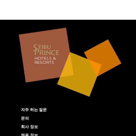
자주 하는 질문
문의
회사 정보
채용 정보