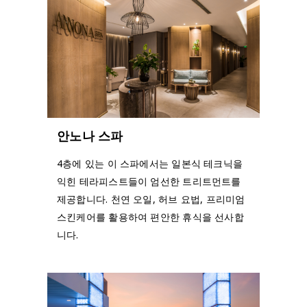
안노나 스파
4층에 있는 이 스파에서는 일본식 테크닉을
익힌 테라피스트들이 엄선한 트리트먼트를
제공합니다. 천연 오일, 허브 요법, 프리미엄
스킨케어를 활용하여 편안한 휴식을 선사합
니다.