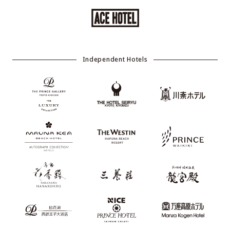
Independent Hotels