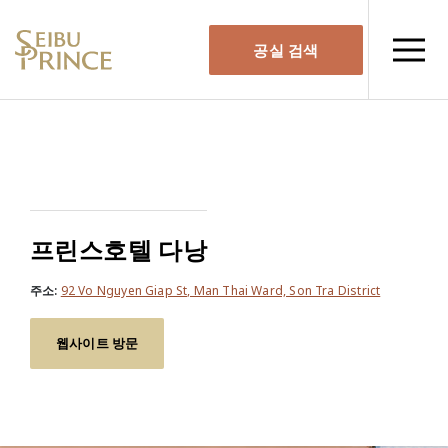
공실 검색
프린스호텔 다낭
주소:
92 Vo Nguyen Giap St, Man Thai Ward, Son Tra District
웹사이트 방문