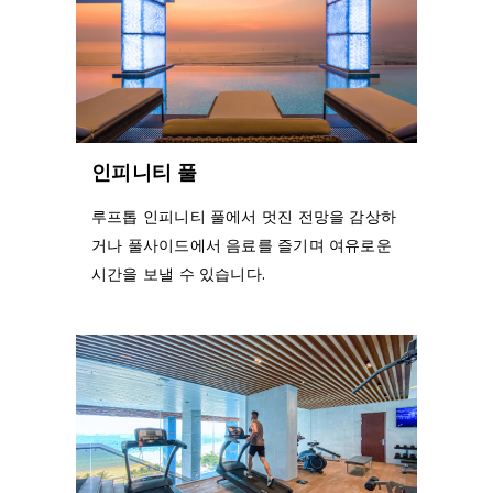
인피니티 풀
루프톱 인피니티 풀에서 멋진 전망을 감상하
거나 풀사이드에서 음료를 즐기며 여유로운
시간을 보낼 수 있습니다.