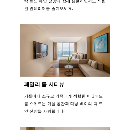
탁 트인 해안 전망과 함께 심플하면서도 세련
된 인테리어를 즐겨보세요.
패밀리 룸 시티뷰
커플이나 소규모 가족에게 적합한 이 2베드
룸 스위트는 거실 공간과 다낭 베이의 탁 트
인 전망을 자랑합니다.