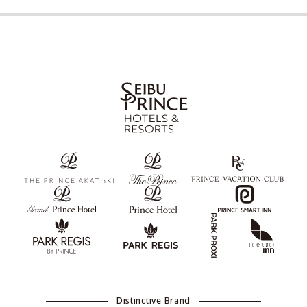
Distinctive Brand