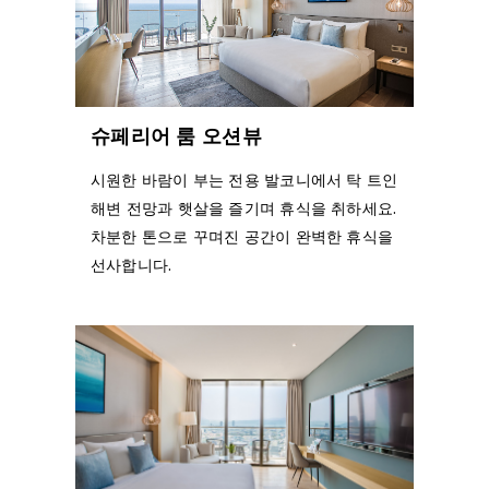
슈페리어 룸 오션뷰
시원한 바람이 부는 전용 발코니에서 탁 트인
해변 전망과 햇살을 즐기며 휴식을 취하세요.
차분한 톤으로 꾸며진 공간이 완벽한 휴식을
선사합니다.