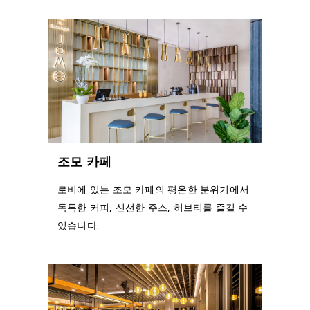
조모 카페
로비에 있는 조모 카페의 평온한 분위기에서
독특한 커피, 신선한 주스, 허브티를 즐길 수
있습니다.