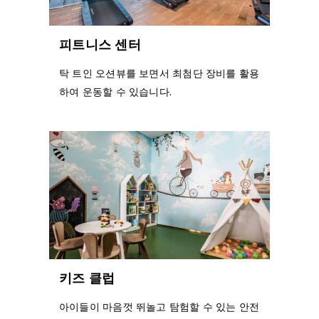
피트니스 센터
탁 트인 오션뷰를 보면서 최첨단 장비를 활용
하여 운동할 수 있습니다.
키즈 클럽
아이들이 마음껏 뛰놀고 탐험할 수 있는 안전