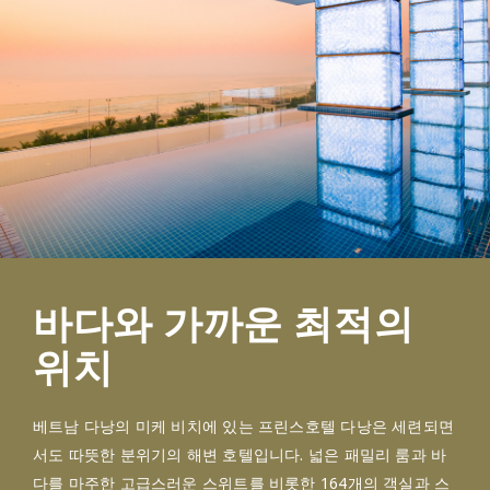
바다와 가까운 최적의
위치
베트남 다낭의 미케 비치에 있는 프린스호텔 다낭은 세련되면
서도 따뜻한 분위기의 해변 호텔입니다. 넓은 패밀리 룸과 바
다를 마주한 고급스러운 스위트를 비롯한 164개의 객실과 스