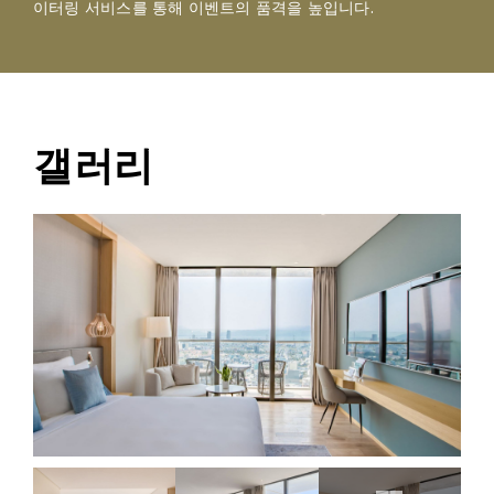
이터링 서비스를 통해 이벤트의 품격을 높입니다.
갤러리