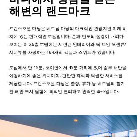
해변의 랜드마크
프린스호텔 다낭은 베트남 다낭의 대표적인 관광지인 미케 비
치에 있는 현대적인 호텔입니다. 손짜 반도의 절경이 내려다
보이는 이 26층 호텔에는 세련된 인테리어와 탁 트인 오션뷰/
시티뷰를 자랑하는 164개의 객실과 스위트가 있습니다.
도심에서 단 15분, 호이안에서 45분 거리에 있어 중부 해안을
여행하기에 좋은 위치이며, 편안한 휴식과 탁월한 서비스를
제공합니다. 프린스호텔 다낭은 출장, 휴가 등 베트남의 활기
찬 해안 도시 탐험에 최적인 편리하고 안락한 숙소입니다.