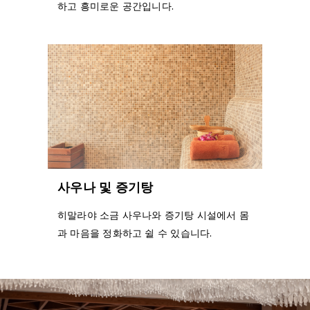
하고 흥미로운 공간입니다.
사우나 및 증기탕
히말라야 소금 사우나와 증기탕 시설에서 몸
과 마음을 정화하고 쉴 수 있습니다.