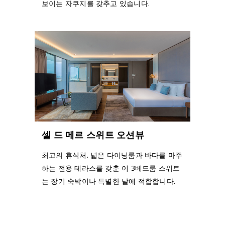
보이는 자쿠지를 갖추고 있습니다.
셀 드 메르 스위트 오션뷰
최고의 휴식처. 넓은 다이닝룸과 바다를 마주
하는 전용 테라스를 갖춘 이 3베드룸 스위트
는 장기 숙박이나 특별한 날에 적합합니다.