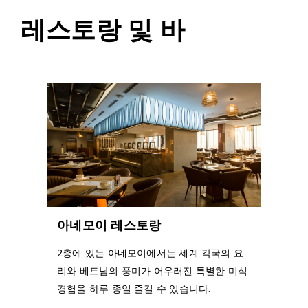
레스토랑 및 바
아네모이 레스토랑
2층에 있는 아네모이에서는 세계 각국의 요
리와 베트남의 풍미가 어우러진 특별한 미식
경험을 하루 종일 즐길 수 있습니다.