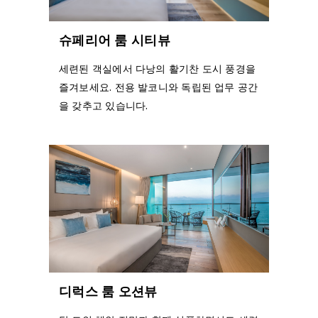
슈페리어 룸 시티뷰
세련된 객실에서 다낭의 활기찬 도시 풍경을
즐겨보세요. 전용 발코니와 독립된 업무 공간
을 갖추고 있습니다.
디럭스 룸 오션뷰