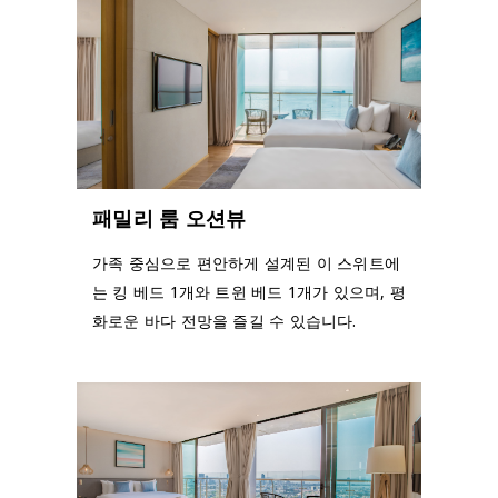
패밀리 룸 오션뷰
가족 중심으로 편안하게 설계된 이 스위트에
는 킹 베드 1개와 트윈 베드 1개가 있으며, 평
화로운 바다 전망을 즐길 수 있습니다.