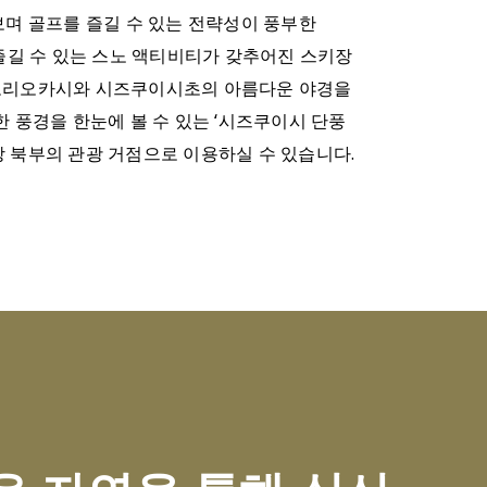
며 골프를 즐길 수 있는 전략성이 풍부한
함께 즐길 수 있는 스노 액티비티가 갖추어진 스키장
. 모리오카시와 시즈쿠이시초의 아름다운 야경을
한 풍경을 한눈에 볼 수 있는 ‘시즈쿠이시 단풍
방 북부의 관광 거점으로 이용하실 수 있습니다.