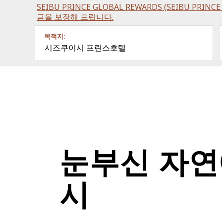
SEIBU PRINCE GLOBAL REWARDS (SEIBU PRI
금을 보장해 드립니다.
목적지:
시즈쿠이시 프린스호텔
눈부신 자연
시