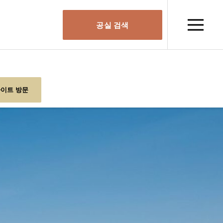
공실 검색
이트 방문