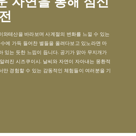
운 자연을 통해 심신
충전
이와테산을 바라보며 사계절의 변화를 느낄 수 있는
하수에 가득 들어찬 별들을 올려다보고 있노라면 마
 있는 듯한 느낌이 듭니다. 공기가 맑아 무지개가
 알려진 시즈쿠이시. 날씨와 자연이 자아내는 몽환적
서만 경험할 수 있는 감동적인 체험들이 여러분을 기