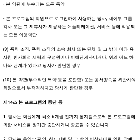
- 본 약관에 부수되는 모든 특약
- 본 프로그램의 회원으로 로그인하여 사용하는 당사, 세이부 그룹
각사 또는 그 제휴사가 제공하는 애플리케이션, 서비스 등에 적용되
는 모든 이용약관
(9) 폭력 조직, 폭력 조직의 소속 회사 또는 단체 및 그 밖에 이와 유
사한 반사회적 세력의 구성원이나 이해관계자이거나, 위의 어느 하
나와 관계가 있다고 당사가 판단한 경우
(10) 본 약관(부수적인 특약 등을 포함함) 또는 공서양속을 위반하여
회원으로서 부적격하다고 당사가 판단한 경우
제14조 본 프로그램의 중단 등
1. 당사는 회원에게 최소 6개월 전까지 통지함으로써 본 프로그램에
의한 서비스를 장기간 중단하거나 종료할 수 있습니다.
2. 당사는 운영상 편의, 천재지변 및 그 밖의 비상사태로 인한 장애