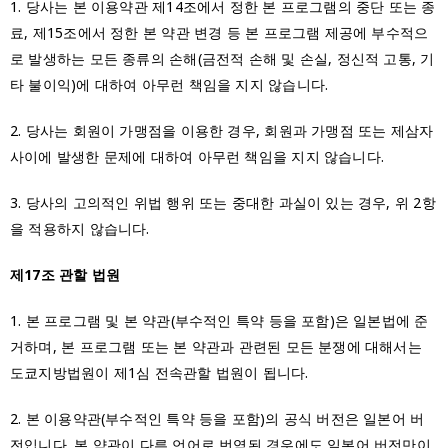
1. 당사는 본 이용약관 제14조에서 정한 본 프로그램의 중단 또는 종
료, 제15조에서 정한 본 약관 변경 등 본 프로그램 제공에 부수적으
로 발생하는 모든 종류의 손해(금전적 손해 및 손실, 정신적 고통, 기
타 불이익)에 대하여 아무런 책임을 지지 않습니다.
2. 당사는 회원이 가맹점을 이용한 경우, 회원과 가맹점 또는 제삼자
사이에 발생한 문제에 대하여 아무런 책임을 지지 않습니다.
3. 당사의 고의적인 위법 행위 또는 중대한 과실이 있는 경우, 위 2항
을 적용하지 않습니다.
제17조 관할 법원
1. 본 프로그램 및 본 약관(부수적인 특약 등을 포함)은 일본법에 준
거하며, 본 프로그램 또는 본 약관과 관련된 모든 분쟁에 대해서는
도쿄지방법원이 제1심 전속관할 법원이 됩니다.
2. 본 이용약관(부수적인 특약 등을 포함)의 공식 버전은 일본어 버
전입니다. 본 약관이 다른 언어로 번역된 경우에도 일본어 버전만이