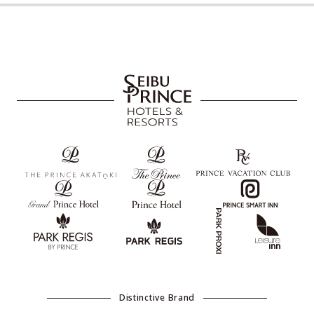
Distinctive Brand