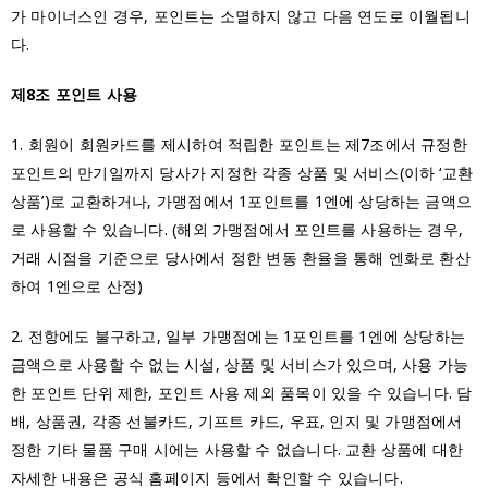
가 마이너스인 경우, 포인트는 소멸하지 않고 다음 연도로 이월됩니
다.
제8조 포인트 사용
1. 회원이 회원카드를 제시하여 적립한 포인트는 제7조에서 규정한
포인트의 만기일까지 당사가 지정한 각종 상품 및 서비스(이하 ‘교환
상품’)로 교환하거나, 가맹점에서 1포인트를 1엔에 상당하는 금액으
로 사용할 수 있습니다. (해외 가맹점에서 포인트를 사용하는 경우,
거래 시점을 기준으로 당사에서 정한 변동 환율을 통해 엔화로 환산
하여 1엔으로 산정)
2. 전항에도 불구하고, 일부 가맹점에는 1포인트를 1엔에 상당하는
금액으로 사용할 수 없는 시설, 상품 및 서비스가 있으며, 사용 가능
한 포인트 단위 제한, 포인트 사용 제외 품목이 있을 수 있습니다. 담
배, 상품권, 각종 선불카드, 기프트 카드, 우표, 인지 및 가맹점에서
정한 기타 물품 구매 시에는 사용할 수 없습니다. 교환 상품에 대한
자세한 내용은 공식 홈페이지 등에서 확인할 수 있습니다.