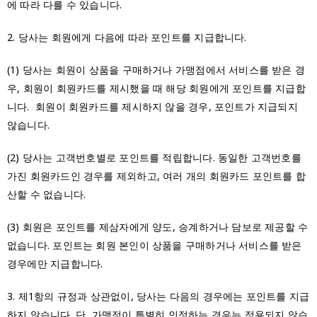
에 따라 다를 수 있습니다.
2. 당사는 회원에게 다음에 따라 포인트를 지급합니다.
(1) 당사는 회원이 상품을 구매하거나 가맹점에서 서비스를 받은 경
우, 회원이 회원카드를 제시했을 때 해당 회원에게 포인트를 지급합
니다. 회원이 회원카드를 제시하지 않을 경우, 포인트가 지급되지
않습니다.
(2) 당사는 고객번호별로 포인트를 적립합니다. 동일한 고객번호를
가진 회원카드인 경우를 제외하고, 여러 개의 회원카드 포인트를 합
산할 수 없습니다.
(3) 회원은 포인트를 제삼자에게 양도, 승계하거나 담보로 제공할 수
없습니다. 포인트는 회원 본인이 상품을 구매하거나 서비스를 받은
경우에만 지급합니다.
3. 제1항의 규정과 상관없이, 당사는 다음의 경우에는 포인트를 지급
하지 않습니다. 단, 가맹점이 특별히 인정하는 경우는 적용되지 않습