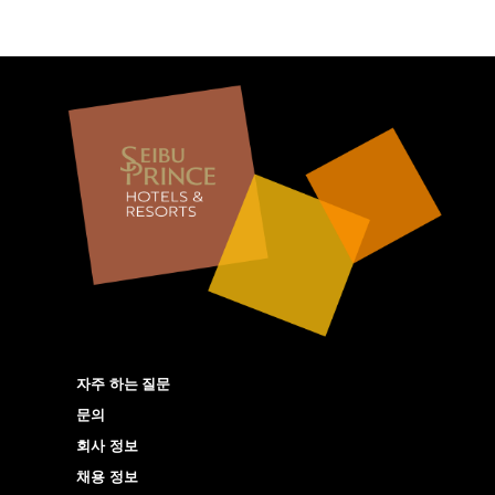
자주 하는 질문
문의
회사 정보
채용 정보