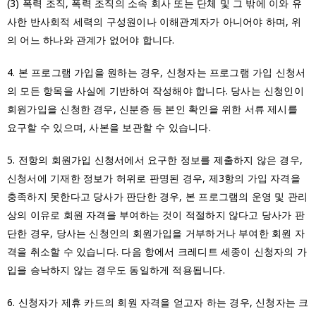
(3) 폭력 조직, 폭력 조직의 소속 회사 또는 단체 및 그 밖에 이와 유
사한 반사회적 세력의 구성원이나 이해관계자가 아니어야 하며, 위
의 어느 하나와 관계가 없어야 합니다.
4. 본 프로그램 가입을 원하는 경우, 신청자는 프로그램 가입 신청서
의 모든 항목을 사실에 기반하여 작성해야 합니다. 당사는 신청인이
회원가입을 신청한 경우, 신분증 등 본인 확인을 위한 서류 제시를
요구할 수 있으며, 사본을 보관할 수 있습니다.
5. 전항의 회원가입 신청서에서 요구한 정보를 제출하지 않은 경우,
신청서에 기재한 정보가 허위로 판명된 경우, 제3항의 가입 자격을
충족하지 못한다고 당사가 판단한 경우, 본 프로그램의 운영 및 관리
상의 이유로 회원 자격을 부여하는 것이 적절하지 않다고 당사가 판
단한 경우, 당사는 신청인의 회원가입을 거부하거나 부여한 회원 자
격을 취소할 수 있습니다. 다음 항에서 크레디트 세종이 신청자의 가
입을 승낙하지 않는 경우도 동일하게 적용됩니다.
6. 신청자가 제휴 카드의 회원 자격을 얻고자 하는 경우, 신청자는 크