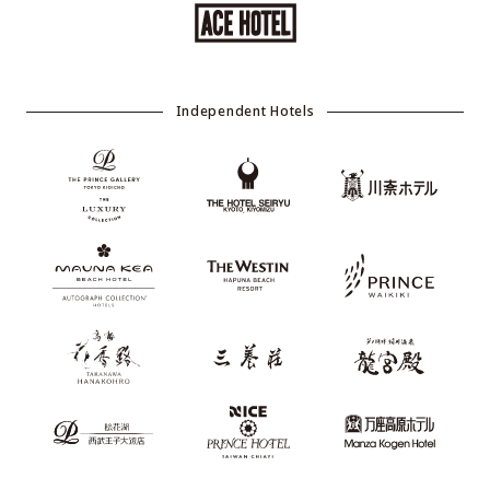
Independent Hotels