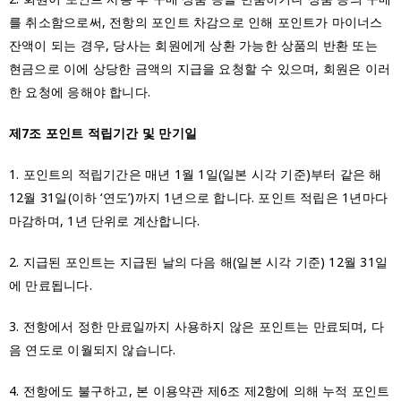
를 취소함으로써, 전항의 포인트 차감으로 인해 포인트가 마이너스
잔액이 되는 경우, 당사는 회원에게 상환 가능한 상품의 반환 또는
현금으로 이에 상당한 금액의 지급을 요청할 수 있으며, 회원은 이러
한 요청에 응해야 합니다.
제7조 포인트 적립기간 및 만기일
1. 포인트의 적립기간은 매년 1월 1일(일본 시각 기준)부터 같은 해
12월 31일(이하 ‘연도’)까지 1년으로 합니다. 포인트 적립은 1년마다
마감하며, 1년 단위로 계산합니다.
2. 지급된 포인트는 지급된 날의 다음 해(일본 시각 기준) 12월 31일
에 만료됩니다.
3. 전항에서 정한 만료일까지 사용하지 않은 포인트는 만료되며, 다
음 연도로 이월되지 않습니다.
4. 전항에도 불구하고, 본 이용약관 제6조 제2항에 의해 누적 포인트