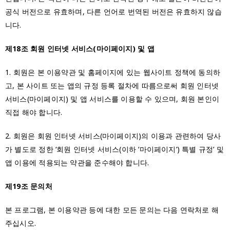
공식 버전으로 유효하며, 다른 언어로 번역된 버전은 유효하지 않습
니다.
제18조 회원 인터넷 서비스(마이페이지) 및 앱
1. 회원은 본 이용약관 및 홈페이지에 있는 웹사이트 정책에 동의하
고, 본 사이트 또는 앱의 규정 등록 절차에 따름으로써 회원 인터넷
서비스(마이페이지) 및 앱 서비스를 이용할 수 있으며, 회원 본인이
직접 해야 합니다.
2. 회원은 회원 인터넷 서비스(마이페이지)의 이용과 관련하여 당사
가 별도로 정한 ‘회원 인터넷 서비스(이하 ‘마이페이지’) 특별 규정’ 및
앱 이용에 적용되는 약관을 준수해야 합니다.
제19조 문의처
본 프로그램, 본 이용약관 등에 대한 모든 문의는 다음 연락처로 해
주십시오.