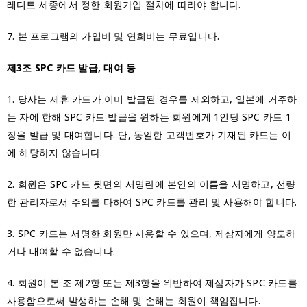
레디트 세종에서 정한 회원가입 절차에 따라야 합니다.
7. 본 프로그램의 가입비 및 연회비는 무료입니다.
제3조 SPC 카드 발급, 대여 등
1. 당사는 제휴 카드가 이미 발급된 경우를 제외하고, 일본에 거주하
는 자에 한해 SPC 카드 발급을 원하는 회원에게 1인당 SPC 카드 1
장을 발급 및 대여합니다. 단, 동일한 고객번호가 기재된 카드는 이
에 해당하지 않습니다.
2. 회원은 SPC 카드 뒷면의 서명란에 본인의 이름을 서명하고, 선량
한 관리자로서 주의를 다하여 SPC 카드를 관리 및 사용해야 합니다.
3. SPC 카드는 서명한 회원만 사용할 수 있으며, 제삼자에게 양도하
거나 대여할 수 없습니다.
4. 회원이 본 조 제2항 또는 제3항을 위반하여 제삼자가 SPC 카드를
사용함으로써 발생하는 손해 및 손해는 회원이 책임집니다.