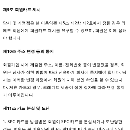
제9조 회원카드 제시
당사 및 가맹점은 본 이용약관 제5조 제2항 제2호에서 정한 경우 외
에도 회원에게 회원카드 제시를 요구할 수 있으며, 회원은 이에 응해
야 합니다.
제10조 주소 변경 등의 통지
회원가입 시에 제출한 주소, 이름, 전화번호 등이 변경됐을 경우, 회
원은 당사가 정한 방법에 따라 신속하게 회사에 통지해야 합니다. 당
사는 이러한 변경 과정에서 회원에 대해 본인 확인을 할 수 있습니
다. 제휴 카드의 경우, 크레디트 세종이 정한 절차에 따라 변경 통지
가 이루어집니다.
제11조 카드 분실 및 도난
1. SPC 카드를 발급받은 회원이 SPC 카드를 분실하거나 도난당한
경우, 회원은 본 이용약관 제3조 제1항에 따라 즉시 데스크에 알려