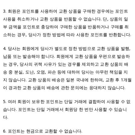
3. 회원은 포인트를 사용하여 교환 상품을 구매한 경우에는 포인트
사용을 취소하거나 교환 상품을 반품할 수 없습니다. 단, 상품의 일
부 금액을 포인트로 충당하여 구매한 상품을 반품하거나 구매를 취
소하는 경우, 당사가 정한 방법에 따라 사용한 포인트를 반환합니다.
4. 당사는 회원에게 당사가 별도로 정한 방법으로 교환 상품을 발행,
납품 또는 발송해야 합니다. 회원에게 교환 상품을 우편으로 발송하
는 경우, 당사의 귀책 사유가 있는 경우를 제외하고 교환 상품의 배
송 중 분실, 도난, 오염, 파손 등에 대하여 당사는 아무런 책임을 지
지 않습니다. 교환 상품의 배송은 일본 국내에 한하며, 교환 후 1개월
이 경과한 교환 상품의 배송에 관한 문의에는 응대하지 않습니다.
5. 여러 회원이 보유한 포인트는 단일 거래에 결합하여 사용할 수 없
습니다. 포인트는 단일 거래에서 회원당 한 번만 사용할 수 있습니
다.
6. 포인트는 현금으로 교환할 수 없습니다.