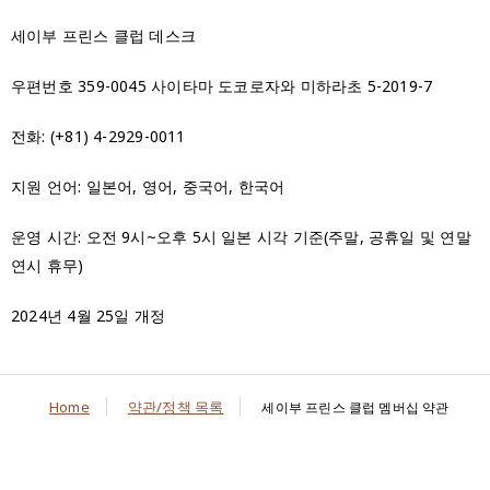
세이부 프린스 클럽 데스크
우편번호 359-0045 사이타마 도코로자와 미하라초 5-2019-7
전화: (+81) 4-2929-0011
지원 언어: 일본어, 영어, 중국어, 한국어
운영 시간: 오전 9시~오후 5시 일본 시각 기준(주말, 공휴일 및 연말
연시 휴무)
2024년 4월 25일 개정
Home
약관/정책 목록
세이부 프린스 클럽 멤버십 약관