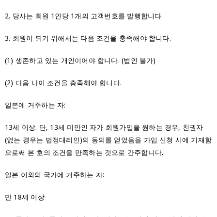
2. 당사는 회원 1인당 1개의 고객번호를 발행합니다.
3. 회원이 되기 위해서는 다음 조건을 충족해야 합니다.
(1) 생존하고 있는 개인이어야 합니다. (법인 불가)
(2) 다음 나이 조건을 충족해야 합니다.
일본에 거주하는 자:
13세 이상. 단, 13세 미만인 자가 회원가입을 원하는 경우, 친권자
(없는 경우는 법정대리인)의 동의를 얻었음을 가입 신청 시에 기재함
으로써 본 호의 조건을 만족하는 것으로 간주합니다.
일본 이외의 국가에 거주하는 자:
만 18세 이상