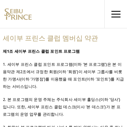
세이부 프린스 클럽 멤버십 약관
제1조 세이부 프린스 클럽 포인트 프로그램
1. 세이부 프린스 클럽 포인트 프로그램(이하 ‘본 프로그램’)은 본 이
용약관 제2조에서 규정한 회원(이하 ‘회원’)이 세이부 그룹사를 비롯
한 가맹사(이하 ‘가맹점’)를 이용했을 때 포인트(이하 ‘포인트’)를 지급
하는 서비스입니다.
2. 본 프로그램의 운영 주체는 주식회사 세이부 홀딩스(이하 ‘당사’)
입니다. 또한, 세이부 프린스 클럽 데스크(이사 ‘본 데스크’)가 본 프
로그램의 운영 업무를 관리합니다.