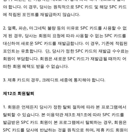
야 합니다. 이 경우, 당사는 원칙적으로 SPC 카드 및 해당 SPC 카드
에 적립된 포인트를 재발급하지 않습니다.
2. 얼룩, 파손, 마그네틱 불량 등의 이유로 SPC 카드를 사용할 수 없
게 된 경우, 당사는 회원의 요청에 따라 사용할 수 없는 SPC 카드를
대신하여 새로운 SPC 카드를 재발급합니다. 이 경우, 기존에 적립된
포인트는 유효합니다. 단, 당사가 정한 SPC 카드의 재발급 수수료는
회원이 부담합니다. 회원은 새로운 SPC 카드가 재발급될 때까지 어
떠한 회원 혜택도 받을 수 없습니다.
3. 제휴 카드의 경우, 크레디트 세종에 통지해야 합니다.
제12조 회원탈퇴
1. 회원은 언제든지 당사가 정한 탈퇴 절차에 따라 본 프로그램에서
탈퇴할 수 있습니다. 본 이용약관 제3조 제1조에 따라 SPC 카드를
발급받은 SPC 카드 회원이 본 프로그램에서 탈퇴하는 경우, 회원은
SPC 카드를 당사에 반납하는 것을 원칙으로 하며, 제휴 카드 회원이