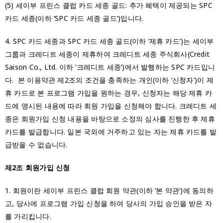
(5) 세이부 프린스 클럽 카드 세종 골드: 추가 혜택이 제공되는 SPC
카드 세종(이하 ‘SPC 카드 세종 골드’)입니다.
4. SPC 카드 세종과 SPC 카드 세종 골드(이하 ‘제휴 카드’)는 세이부
그룹과 크레디트 세종이 제휴하여 크레디트 세종 주식회사(Credit
Saison Co., Ltd. 이하 ‘크레디트 세종’)에서 발행하는 SPC 카드입니
다. 본 이용약관 제2조의 조건을 충족하는 개인(이하 ‘신청자’)이 제
휴 카드로 본 프로그램 가입을 원하는 경우, 신청자는 해당 제휴 카
드에 명시된 내용에 따라 회원 가입을 신청해야 합니다. 크레디트 세
종은 회원가입 신청 내용을 바탕으로 소정의 심사를 진행한 후 제휴
카드를 발급합니다. 일본 국외에 거주하고 있는 자는 제휴 카드를 발
급받을 수 없습니다.
제2조 회원가입 신청
1. 회원이란 세이부 프린스 클럽 회원 약관(이하 ‘본 약관’)에 동의하
고, 당사에 프로그램 가입 신청을 하여 당사의 가입 승인을 받은 자
를 가리킵니다.