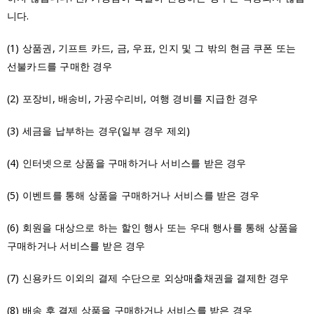
니다.
(1) 상품권, 기프트 카드, 금, 우표, 인지 및 그 밖의 현금 쿠폰 또는
선불카드를 구매한 경우
(2) 포장비, 배송비, 가공수리비, 여행 경비를 지급한 경우
(3) 세금을 납부하는 경우(일부 경우 제외)
(4) 인터넷으로 상품을 구매하거나 서비스를 받은 경우
(5) 이벤트를 통해 상품을 구매하거나 서비스를 받은 경우
(6) 회원을 대상으로 하는 할인 행사 또는 우대 행사를 통해 상품을
구매하거나 서비스를 받은 경우
(7) 신용카드 이외의 결제 수단으로 외상매출채권을 결제한 경우
(8) 배송 후 결제 상품을 구매하거나 서비스를 받은 경우