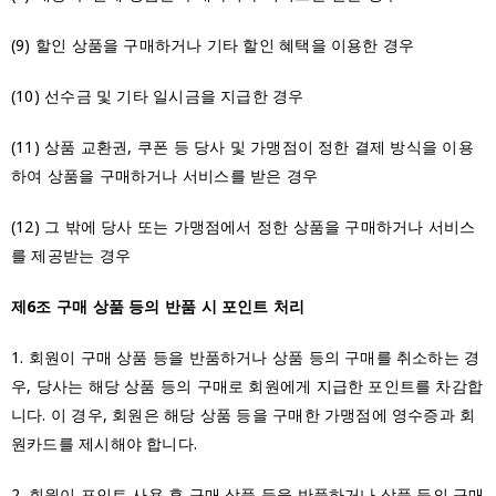
(9) 할인 상품을 구매하거나 기타 할인 혜택을 이용한 경우
(10) 선수금 및 기타 일시금을 지급한 경우
(11) 상품 교환권, 쿠폰 등 당사 및 가맹점이 정한 결제 방식을 이용
하여 상품을 구매하거나 서비스를 받은 경우
(12) 그 밖에 당사 또는 가맹점에서 정한 상품을 구매하거나 서비스
를 제공받는 경우
제6조 구매 상품 등의 반품 시 포인트 처리
1. 회원이 구매 상품 등을 반품하거나 상품 등의 구매를 취소하는 경
우, 당사는 해당 상품 등의 구매로 회원에게 지급한 포인트를 차감합
니다. 이 경우, 회원은 해당 상품 등을 구매한 가맹점에 영수증과 회
원카드를 제시해야 합니다.
2. 회원이 포인트 사용 후 구매 상품 등을 반품하거나 상품 등의 구매