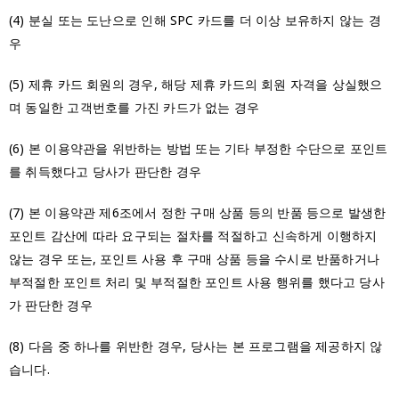
(4) 분실 또는 도난으로 인해 SPC 카드를 더 이상 보유하지 않는 경
우
(5) 제휴 카드 회원의 경우, 해당 제휴 카드의 회원 자격을 상실했으
며 동일한 고객번호를 가진 카드가 없는 경우
(6) 본 이용약관을 위반하는 방법 또는 기타 부정한 수단으로 포인트
를 취득했다고 당사가 판단한 경우
(7) 본 이용약관 제6조에서 정한 구매 상품 등의 반품 등으로 발생한
포인트 감산에 따라 요구되는 절차를 적절하고 신속하게 이행하지
않는 경우 또는, 포인트 사용 후 구매 상품 등을 수시로 반품하거나
부적절한 포인트 처리 및 부적절한 포인트 사용 행위를 했다고 당사
가 판단한 경우
(8) 다음 중 하나를 위반한 경우, 당사는 본 프로그램을 제공하지 않
습니다.