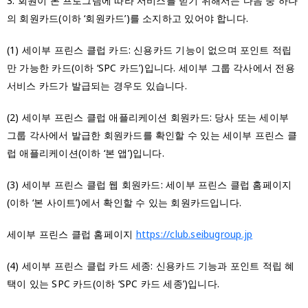
3. 회원이 본 프로그램에 따라 서비스를 받기 위해서는 다음 중 하나
의 회원카드(이하 ‘회원카드’)를 소지하고 있어야 합니다.
(1) 세이부 프린스 클럽 카드: 신용카드 기능이 없으며 포인트 적립
만 가능한 카드(이하 ‘SPC 카드’)입니다. 세이부 그룹 각사에서 전용
서비스 카드가 발급되는 경우도 있습니다.
(2) 세이부 프린스 클럽 애플리케이션 회원카드: 당사 또는 세이부
그룹 각사에서 발급한 회원카드를 확인할 수 있는 세이부 프린스 클
럽 애플리케이션(이하 ‘본 앱’)입니다.
(3) 세이부 프린스 클럽 웹 회원카드: 세이부 프린스 클럽 홈페이지
(이하 ‘본 사이트’)에서 확인할 수 있는 회원카드입니다.
세이부 프린스 클럽 홈페이지
https://club.seibugroup.jp
(4) 세이부 프린스 클럽 카드 세종: 신용카드 기능과 포인트 적립 혜
택이 있는 SPC 카드(이하 ‘SPC 카드 세종’)입니다.