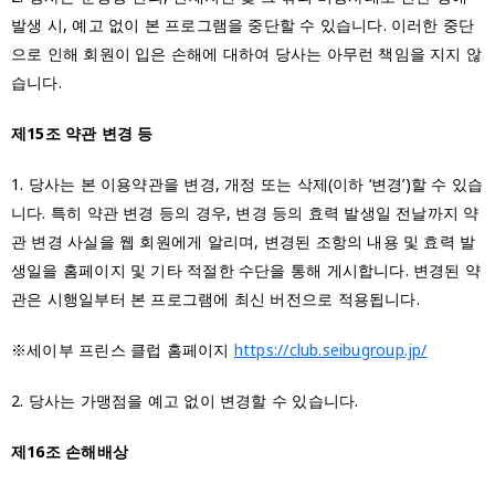
발생 시, 예고 없이 본 프로그램을 중단할 수 있습니다. 이러한 중단
으로 인해 회원이 입은 손해에 대하여 당사는 아무런 책임을 지지 않
습니다.
제15조 약관 변경 등
1. 당사는 본 이용약관을 변경, 개정 또는 삭제(이하 ‘변경’)할 수 있습
니다. 특히 약관 변경 등의 경우, 변경 등의 효력 발생일 전날까지 약
관 변경 사실을 웹 회원에게 알리며, 변경된 조항의 내용 및 효력 발
생일을 홈페이지 및 기타 적절한 수단을 통해 게시합니다. 변경된 약
관은 시행일부터 본 프로그램에 최신 버전으로 적용됩니다.
※세이부 프린스 클럽 홈페이지
https://club.seibugroup.jp/
2. 당사는 가맹점을 예고 없이 변경할 수 있습니다.
제16조 손해배상