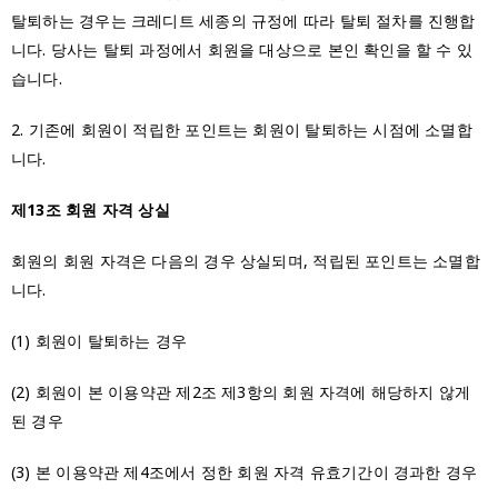
탈퇴하는 경우는 크레디트 세종의 규정에 따라 탈퇴 절차를 진행합
니다. 당사는 탈퇴 과정에서 회원을 대상으로 본인 확인을 할 수 있
습니다.
2. 기존에 회원이 적립한 포인트는 회원이 탈퇴하는 시점에 소멸합
니다.
제13조 회원 자격 상실
회원의 회원 자격은 다음의 경우 상실되며, 적립된 포인트는 소멸합
니다.
(1) 회원이 탈퇴하는 경우
(2) 회원이 본 이용약관 제2조 제3항의 회원 자격에 해당하지 않게
된 경우
(3) 본 이용약관 제4조에서 정한 회원 자격 유효기간이 경과한 경우