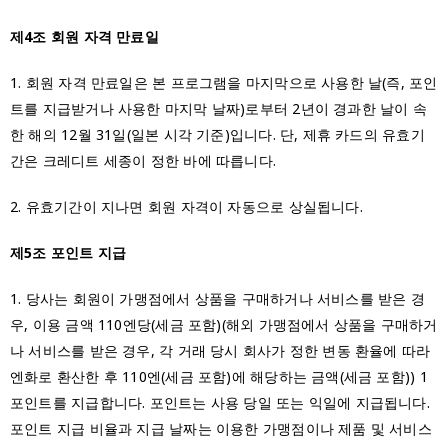
제4조 회원 자격 만료일
1. 회원 자격 만료일은 본 프로그램을 마지막으로 사용한 날(즉, 포인
트를 지급받거나 사용한 마지막 날짜)로부터 2년이 경과한 날이 속
한 해의 12월 31일(일본 시각 기준)입니다. 단, 제휴 카드의 유효기
간은 크레디트 세종이 정한 바에 따릅니다.
2. 유효기간이 지나면 회원 자격이 자동으로 상실됩니다.
제5조 포인트 지급
1. 당사는 회원이 가맹점에서 상품을 구매하거나 서비스를 받은 경
우, 이용 금액 110엔당(세금 포함)(해외 가맹점에서 상품을 구매하거
나 서비스를 받은 경우, 각 거래 당시 회사가 정한 변동 환율에 따라
엔화로 환산한 후 110엔(세금 포함)에 해당하는 금액(세금 포함)) 1
포인트를 지급합니다. 포인트는 사용 당일 또는 익일에 지급됩니다.
포인트 지급 비율과 지급 날짜는 이용한 가맹점이나 제품 및 서비스