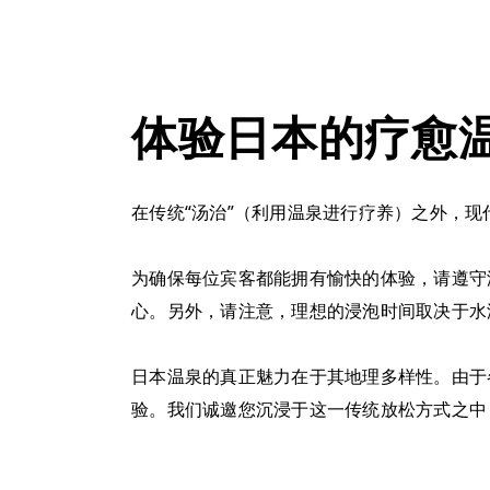
体验日本的疗愈
在传统“汤治”（利用温泉进行疗养）之外，
为确保每位宾客都能拥有愉快的体验，请遵守
心。另外，请注意，理想的浸泡时间取决于水温：
日本温泉的真正魅力在于其地理多样性。由于
验。我们诚邀您沉浸于这一传统放松方式之中