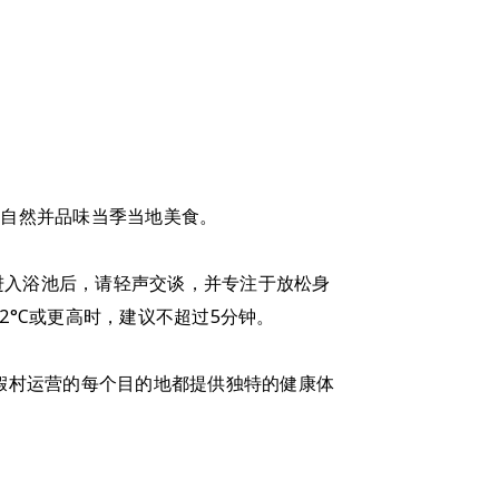
返自然并品味当季当地美食。
进入浴池后，请轻声交谈，并专注于放松身
2°C或更高时，建议不超过5分钟。
假村运营的每个目的地都提供独特的健康体