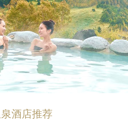
温泉酒店推荐