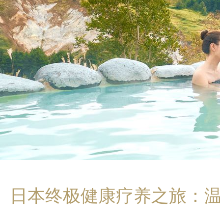
日本终极健康疗养之旅：