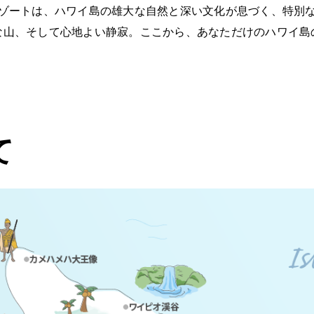
ゾートは、ハワイ島の雄大な自然と深い文化が息づく、特別
な山、そして心地よい静寂。ここから、あなただけのハワイ島
て