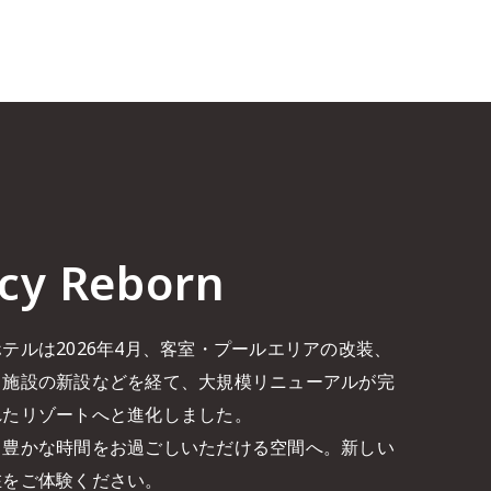
cy Reborn
テルは2026年4月、客室・プールエリアの改装、
ス施設の新設などを経て、大規模リニューアルが完
れたリゾートへと進化しました。
り豊かな時間をお過ごしいただける空間へ。新しい
在をご体験ください。