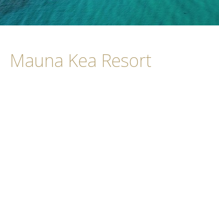
Mauna Kea Resort