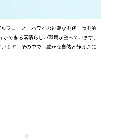
ゴルフコース、ハワイの神聖な史跡、歴史的
ティができる素晴らしい環境が整っています。
ています。その中でも豊かな自然と静けさに