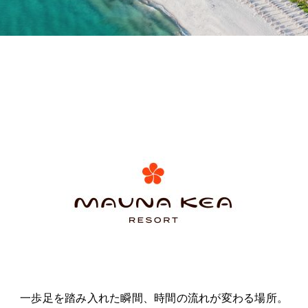
一歩足を踏み入れた瞬間、時間の流れが変わる場所。