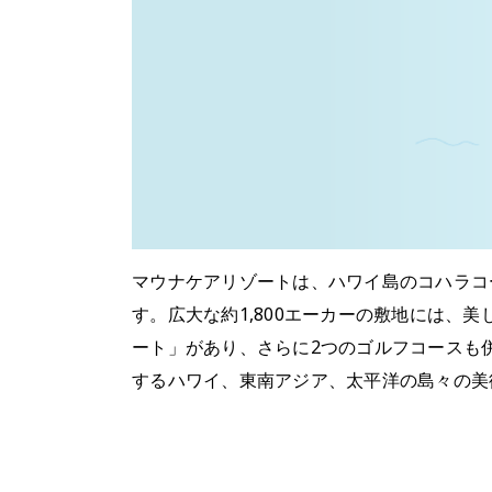
マウナケアリゾートは、ハワイ島のコハラコー
す。広大な約1,800エーカーの敷地には、美
ート」があり、さらに2つのゴルフコースも
するハワイ、東南アジア、太平洋の島々の美