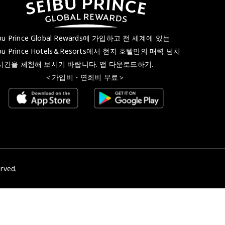
ibu Prince Global Rewards에 가입하고 전 세계에 있는
ibu Prince Hotels＆Resorts에서 현지 호텔만의 매력 넘치
시간을 체험해 보시기 바랍니다. 앱 다운로드하기.
가입비・연회비 무료＞
rved.