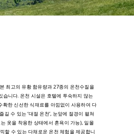
 일본 최고의 유황 함유량과 27종의 온천수질을
있습니다. 온천 시설은 호텔에 투숙하지 않는
수확한 신선한 식재료를 아낌없이 사용하여 다
길 수 있는 ‘대절 온천’, 눈앞에 절경이 펼쳐
는 옷을 착용한 상태에서 혼욕이 가능), 일몰
만끽할 수 있는 다채로운 온천 체험을 제공합니