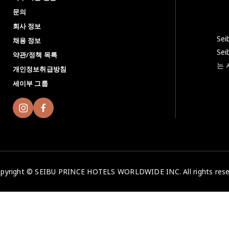
문의
회사 정보
Se
채용 정보
Se
약관/정책 목록
는 
개인정보취급방침
＜
세이부 그룹
pyright © SEIBU PRINCE HOTELS WORLDWIDE INC. All rights rese