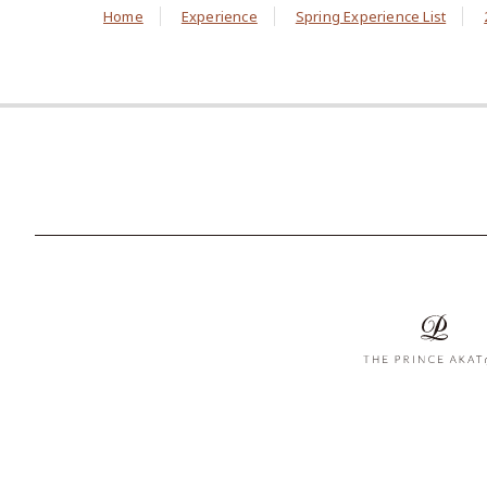
Home
Experience
Spring Experience List