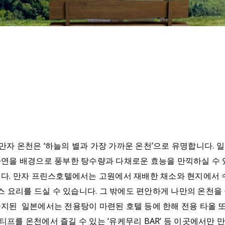
 만자 온천은 ‘하늘의 별과 가장 가까운 온천’으로 유명합니다.
연을 배경으로 풍부한 탕수량과 다채로운 효능을 만끽하실 수 
다. 만자 프린스호텔에서는 고원에서 재배한 채소와 현지에서 
 요리를 드실 수 있습니다. 그 밖에도 편안하게 나만의 온천을 즐
 금지된 일본에서는 전용탕이 마련된 호텔 등에 한해 전용 타올 또
를 온천에서 즐길 수 있는 ‘유케무리 BAR’ 등 이곳에서만 