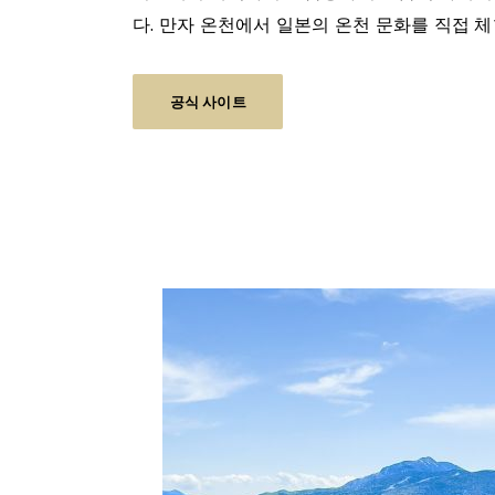
다. 만자 온천에서 일본의 온천 문화를 직접 
공식 사이트