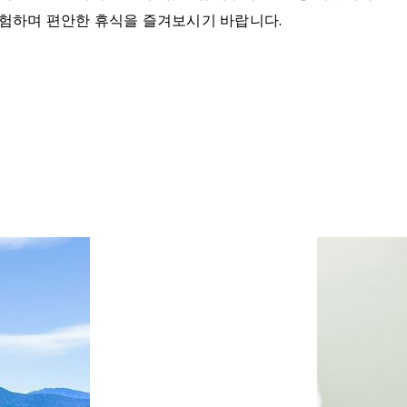
체험하며 편안한 휴식을 즐겨보시기 바랍니다.