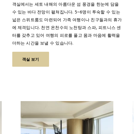
객실에서는 세토 내해의 아름다운 섬 풍경을 한눈에 담을
수 있는 바다 전망이 펼쳐집니다. 5~6명이 투숙할 수 있는
넓은 스위트룸도 마련되어 가족 여행이나 친구들과의 휴가
에 제격입니다. 천연 온천수의 노천탕과 스파, 피트니스 센
터를 갖추고 있어 여행의 피로를 풀고 몸과 마음에 활력을
더하는 시간을 보낼 수 있습니다.
객실 보기