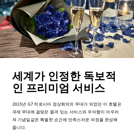
세계가 인정한 독보적
인 프리미엄 서비스
2023년 G7 히로시마 정상회의의 무대가 되었던 이 호텔은
국제 무대에 걸맞은 품격 있는 서비스와 우아함이 어우러
져 기념일같은 특별한 순간에 만족스러운 여정을 완성해
줍니다.