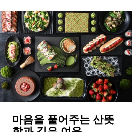
마음을 풀어주는 산뜻
함과 깊은 여운