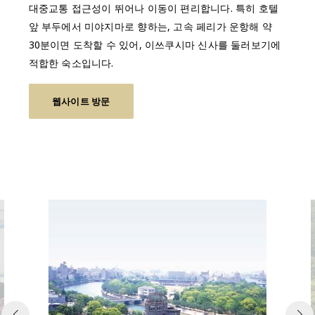
대중교통 접근성이 뛰어나 이동이 편리합니다. 특히 호텔
앞 부두에서 미야지마로 향하는, 고속 페리가 운항해 약
30분이면 도착할 수 있어, 이쓰쿠시마 신사를 둘러보기에
적합한 숙소입니다.
웹사이트 방문