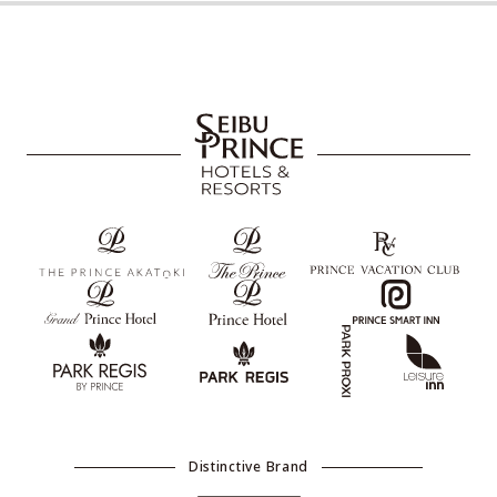
Distinctive Brand