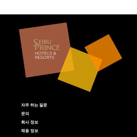
자주 하는 질문
문의
회사 정보
채용 정보