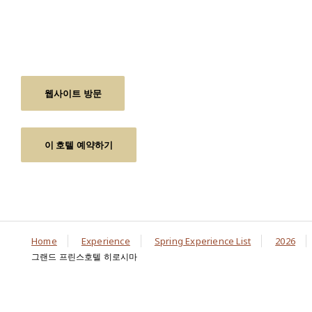
웹사이트 방문
이 호텔 예약하기
Home
Experience
Spring Experience List
2026
그랜드 프린스호텔 히로시마