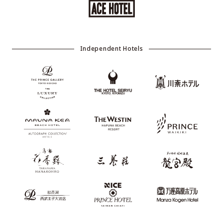
Independent Hotels