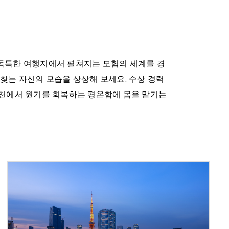
 독특한 여행지에서 펼쳐지는 모험의 세계를 경
찾는 자신의 모습을 상상해 보세요. 수상 경력
온천에서 원기를 회복하는 평온함에 몸을 맡기는