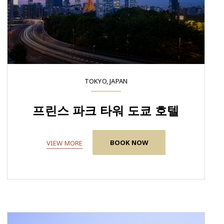
TOKYO, JAPAN
프린스 파크 타워 도쿄 호텔
BOOK NOW
VIEW MORE