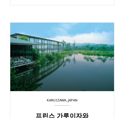
KARUIZAWA, JAPAN
프린스 가루이자와