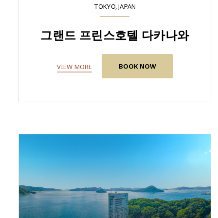
TOKYO, JAPAN
그랜드 프린스호텔 다카나와
BOOK NOW
VIEW MORE