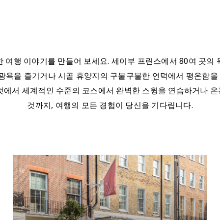
 여행 이야기를 만들어 보세요. 세이부 프린스에서 80여 곳의
광욕을 즐기거나 시골 휴양지의 구불구불한 언덕에서 평온함을 
것에서 세계적인 수준의 코스에서 완벽한 스윙을 연습하거나 
것까지, 여행의 모든 경험이 당신을 기다립니다.