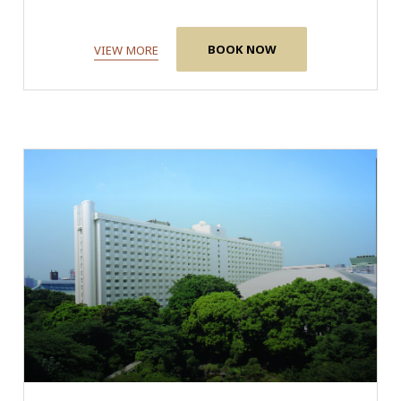
BOOK NOW
VIEW MORE