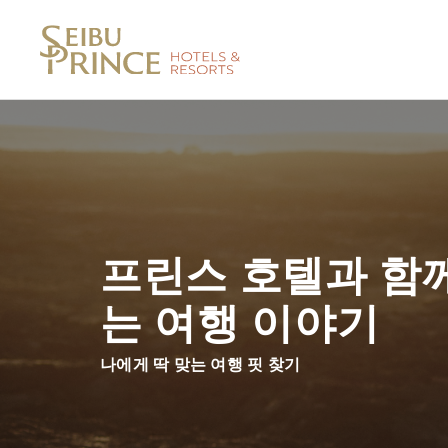
프린스 호텔과 함
는 여행 이야기
나에게 딱 맞는 여행 핏 찾기