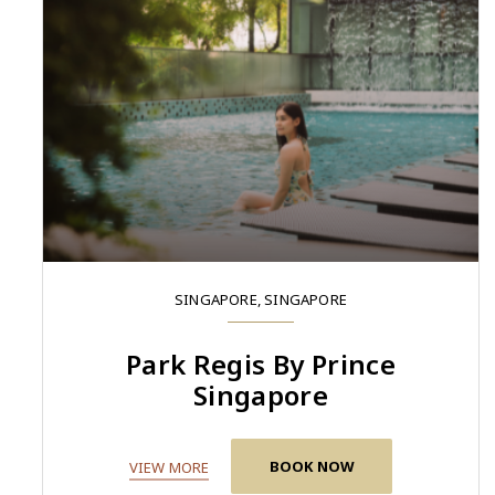
SINGAPORE, SINGAPORE
Park Regis By Prince
Singapore
BOOK NOW
VIEW MORE