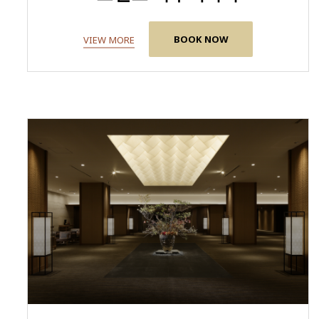
BOOK NOW
VIEW MORE