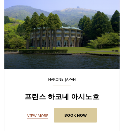
HAKONE, JAPAN
프린스 하코네 아시노호
BOOK NOW
VIEW MORE