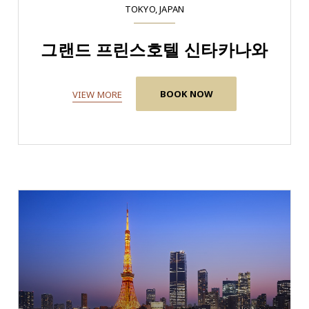
TOKYO, JAPAN
그랜드 프린스호텔 신타카나와
BOOK NOW
VIEW MORE