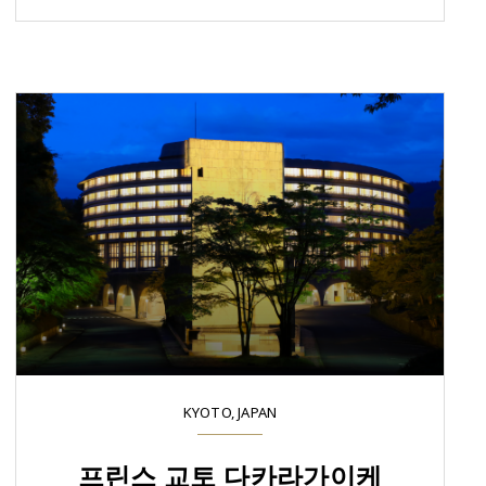
KYOTO, JAPAN
프린스 교토 다카라가이케