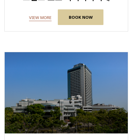
BOOK NOW
VIEW MORE