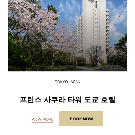
TOKYO, JAPAN
프린스 사쿠라 타워 도쿄 호텔
BOOK NOW
VIEW MORE