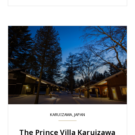
KARUIZAWA, JAPAN
The Prince Villa Karuizawa