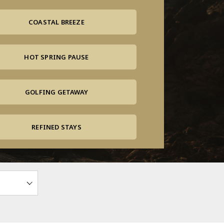
COASTAL BREEZE
HOT SPRING PAUSE
GOLFING GETAWAY
REFINED STAYS